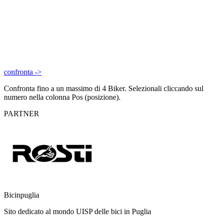
confronta ->
Confronta fino a un massimo di 4 Biker. Selezionali cliccando sul
numero nella colonna Pos (posizione).
PARTNER
Bicinpuglia
Sito dedicato al mondo UISP delle bici in Puglia