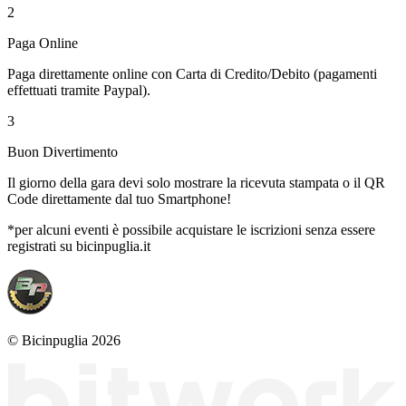
2
Paga Online
Paga direttamente online con Carta di Credito/Debito (pagamenti
effettuati tramite Paypal).
3
Buon Divertimento
Il giorno della gara devi solo mostrare la ricevuta stampata o il QR
Code direttamente dal tuo Smartphone!
*per alcuni eventi è possibile acquistare le iscrizioni senza essere
registrati su bicinpuglia.it
© Bicinpuglia 2026