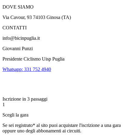
DOVE SIAMO
Via Cavour, 93 74103 Ginosa (TA)
CONTATTI
info@bicinpuglia.it
Giovanni Punzi
Presidente Ciclismo Uisp Puglia
Whatsapp: 331 752 4940
Iscrizione in 3 passaggi
1
Scegli la gara
Se sei registrato* al sito puoi acquistare l'iscrizione a una gara
oppure uno degli abbonamenti ai circuiti.