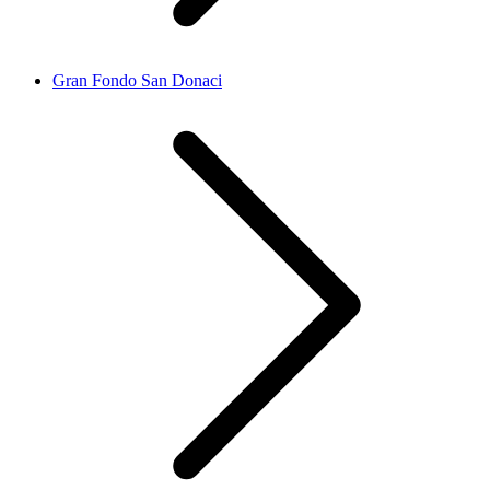
Gran Fondo San Donaci