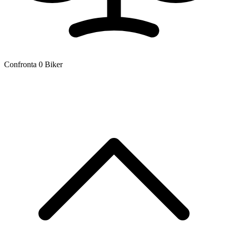
Confronta
0
Biker