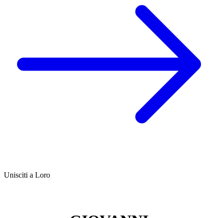
Unisciti a Loro