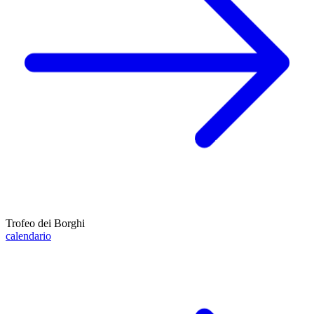
Trofeo dei Borghi
calendario