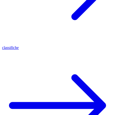
classifiche