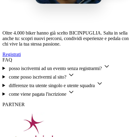
Oltre 4.000 biker hanno già scelto BICINPUGLIA. Salta in sella
anche tu: scopri nuovi percorsi, condividi esperienze e pedala con
chi vive la tua stessa passione.
Registrati
FAQ
posso iscrivermi ad un evento senza registrarmi?
come posso iscrivermi al sito?
differenze tra utente singolo e utente squadra
come viene pagata l'iscrizione
PARTNER