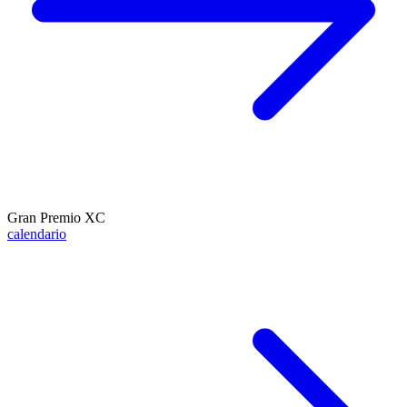
Gran Premio XC
calendario