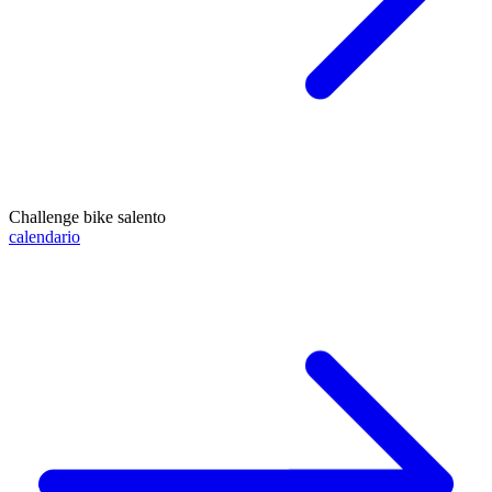
Challenge bike salento
calendario