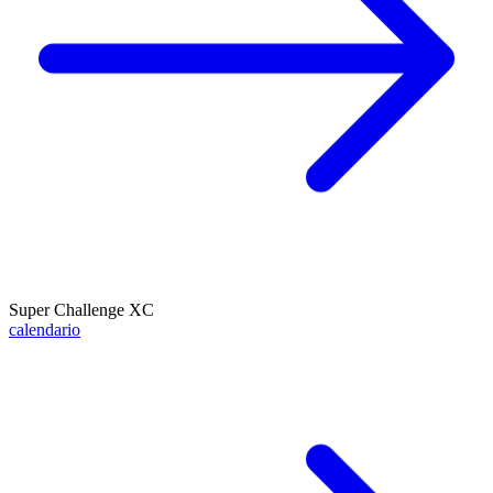
Super Challenge XC
calendario