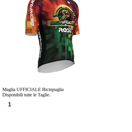
Maglia UFFICIALE Bicinpuglia
Disponibili tutte le Taglie.
1
2