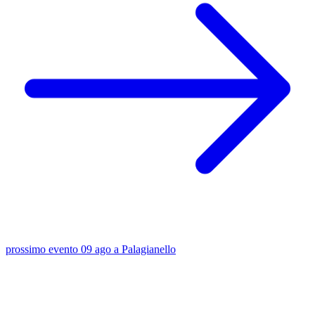
prossimo evento
09 ago
a Palagianello