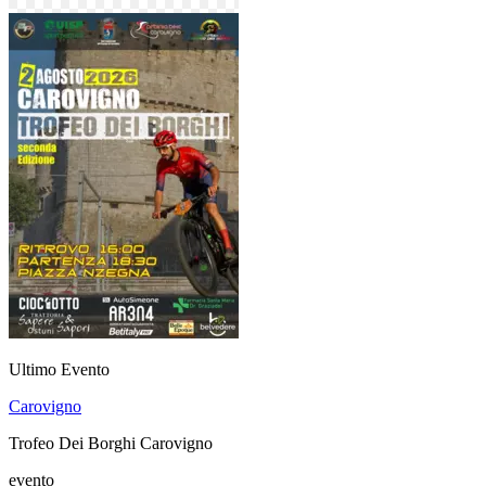
Ultimo Evento
Carovigno
Trofeo Dei Borghi Carovigno
evento