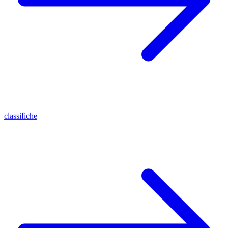
classifiche