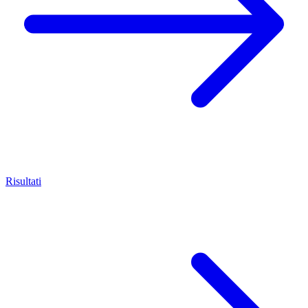
Risultati