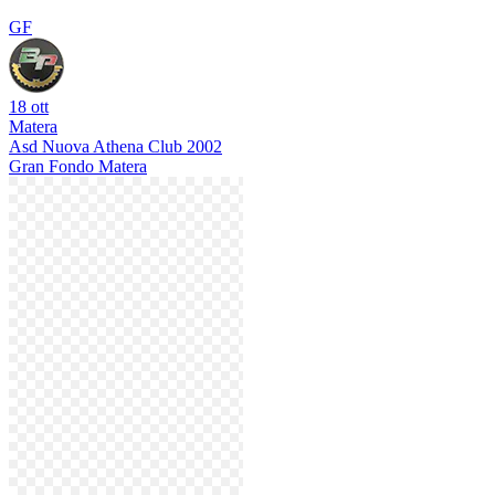
GF
18 ott
Matera
Asd Nuova Athena Club 2002
Gran Fondo Matera