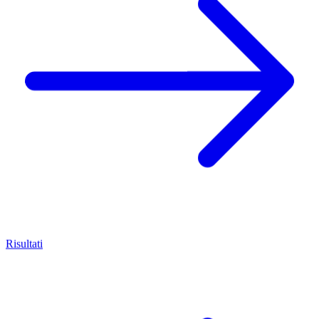
Risultati