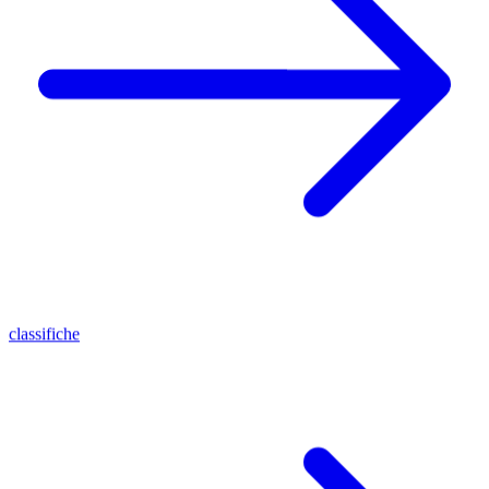
classifiche