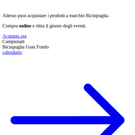
3
Adesso puoi acquistare i prodotti a marchio Bicinpuglia.
Compra
online
e ritira il giorno degli eventi.
Acquista ora
Campionati
Bicinpuglia Gran Fondo
calendario