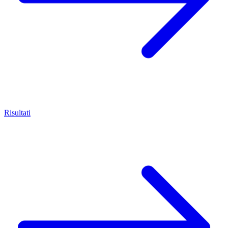
Risultati