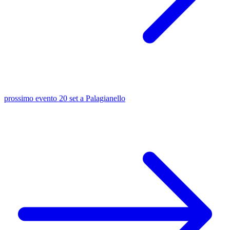
prossimo evento
20 set
a Palagianello