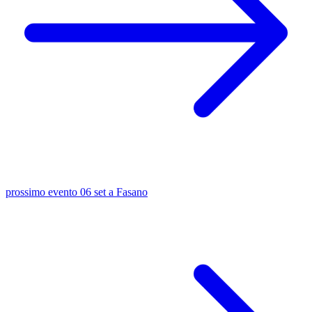
prossimo evento
06 set
a Fasano