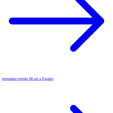
prossimo evento
06 set
a Fasano