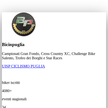
Bicinpuglia
Campionati Gran Fondo, Cross Country XC, Challenge Bike
Salento, Trofeo dei Borghi e Star Races
UISP CICLISMO PUGLIA
biker iscritti
4080+
eventi stagionali
34