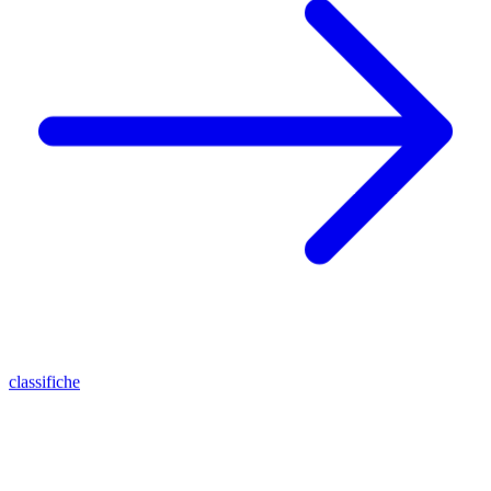
classifiche