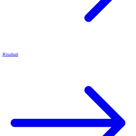
Risultati