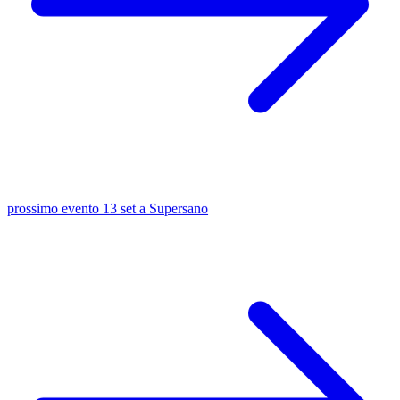
prossimo evento
13 set
a Supersano