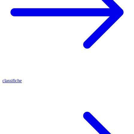
classifiche