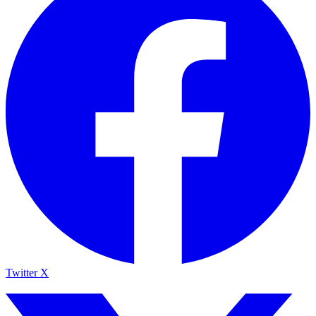
Twitter X