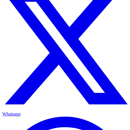
Whatsapp