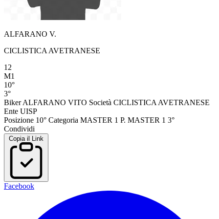
ALFARANO V.
CICLISTICA AVETRANESE
12
M1
10°
3°
Biker
ALFARANO VITO
Società
CICLISTICA AVETRANESE
Ente
UISP
Posizione
10°
Categoria
MASTER 1
P. MASTER 1
3°
Condividi
Copia il Link
Facebook