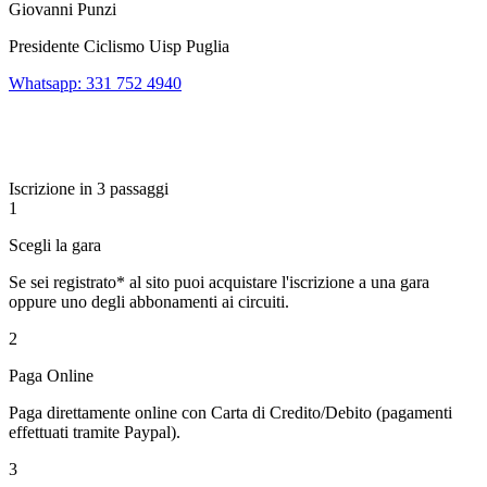
Giovanni Punzi
Presidente Ciclismo Uisp Puglia
Whatsapp: 331 752 4940
Iscrizione in 3 passaggi
1
Scegli la gara
Se sei registrato* al sito puoi acquistare l'iscrizione a una gara
oppure uno degli abbonamenti ai circuiti.
2
Paga Online
Paga direttamente online con Carta di Credito/Debito (pagamenti
effettuati tramite Paypal).
3