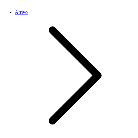
Arrivo