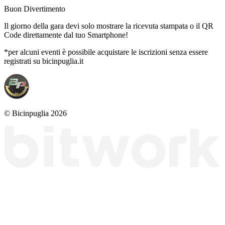
Buon Divertimento
Il giorno della gara devi solo mostrare la ricevuta stampata o il QR
Code direttamente dal tuo Smartphone!
*per alcuni eventi è possibile acquistare le iscrizioni senza essere
registrati su bicinpuglia.it
© Bicinpuglia 2026