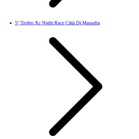
5° Trofeo Xc Night Race Città Di Massafra