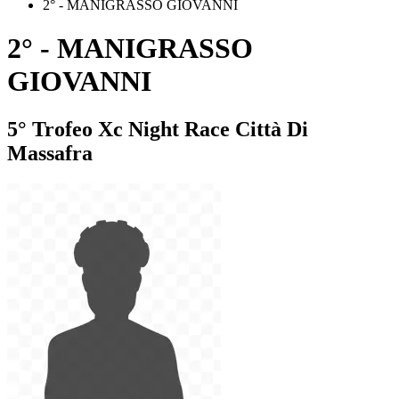
2° - MANIGRASSO GIOVANNI
2° - MANIGRASSO
GIOVANNI
5° Trofeo Xc Night Race Città Di
Massafra