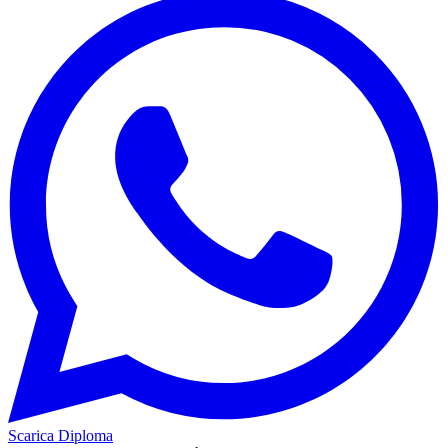
Scarica Diploma