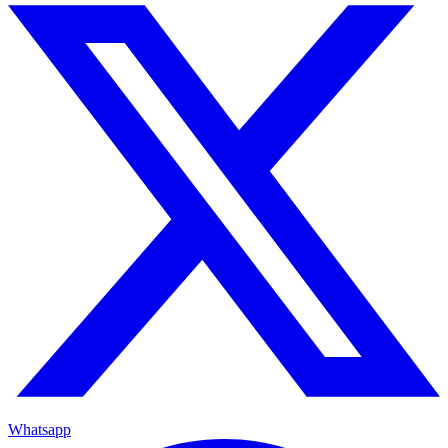
Whatsapp