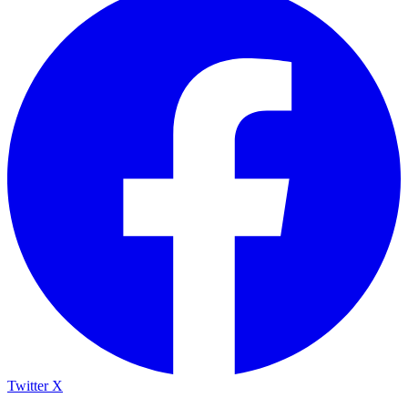
Twitter X