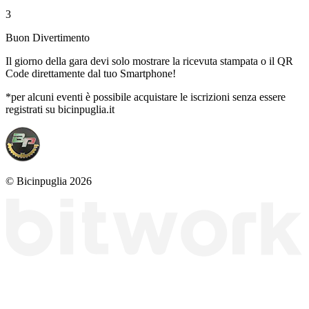
3
Buon Divertimento
Il giorno della gara devi solo mostrare la ricevuta stampata o il QR
Code direttamente dal tuo Smartphone!
*per alcuni eventi è possibile acquistare le iscrizioni senza essere
registrati su bicinpuglia.it
© Bicinpuglia 2026