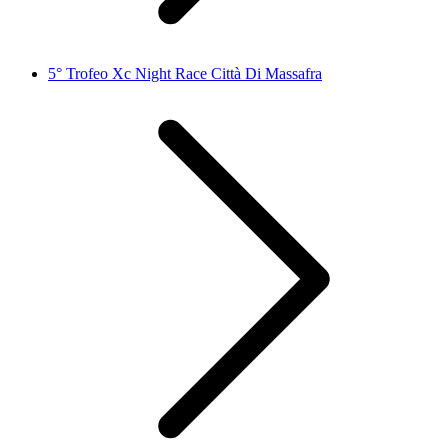
5° Trofeo Xc Night Race Città Di Massafra