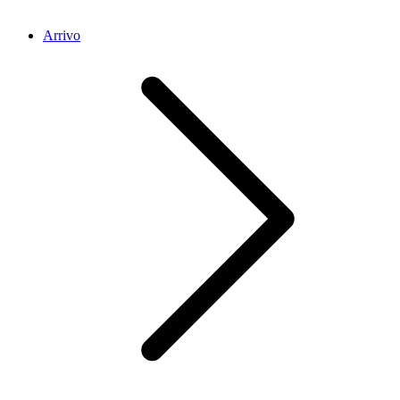
Arrivo