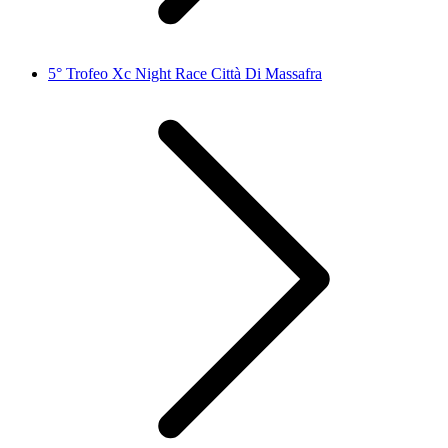
5° Trofeo Xc Night Race Città Di Massafra