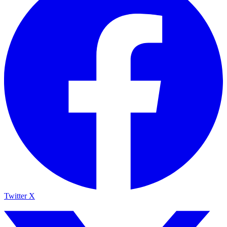
Twitter X