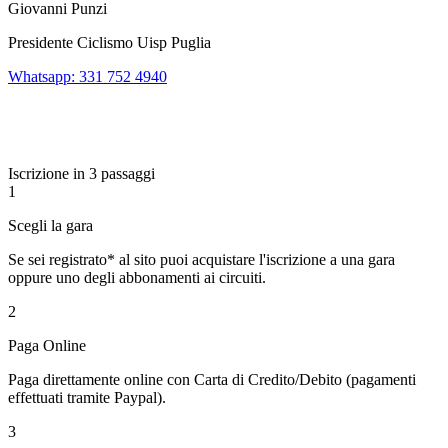
Giovanni Punzi
Presidente Ciclismo Uisp Puglia
Whatsapp: 331 752 4940
Iscrizione in 3 passaggi
1
Scegli la gara
Se sei registrato* al sito puoi acquistare l'iscrizione a una gara
oppure uno degli abbonamenti ai circuiti.
2
Paga Online
Paga direttamente online con Carta di Credito/Debito (pagamenti
effettuati tramite Paypal).
3