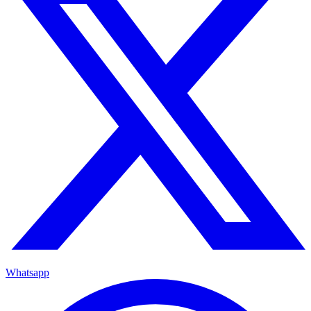
Whatsapp