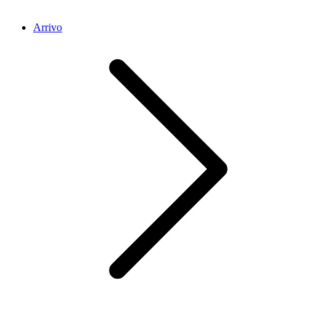
Arrivo