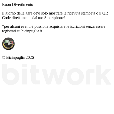
Buon Divertimento
Il giorno della gara devi solo mostrare la ricevuta stampata o il QR
Code direttamente dal tuo Smartphone!
*per alcuni eventi è possibile acquistare le iscrizioni senza essere
registrati su bicinpuglia.it
© Bicinpuglia 2026