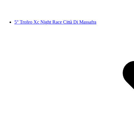
5° Trofeo Xc Night Race Città Di Massafra