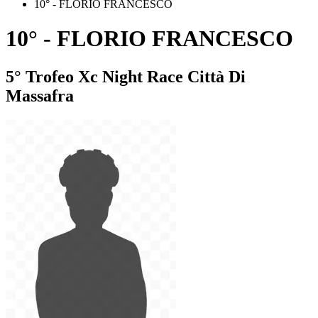
10° - FLORIO FRANCESCO
10° - FLORIO FRANCESCO
5° Trofeo Xc Night Race Città Di
Massafra