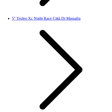
5° Trofeo Xc Night Race Città Di Massafra