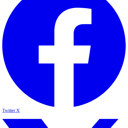
Twitter X