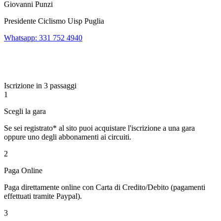
Giovanni Punzi
Presidente Ciclismo Uisp Puglia
Whatsapp: 331 752 4940
Iscrizione in 3 passaggi
1
Scegli la gara
Se sei registrato* al sito puoi acquistare l'iscrizione a una gara
oppure uno degli abbonamenti ai circuiti.
2
Paga Online
Paga direttamente online con Carta di Credito/Debito (pagamenti
effettuati tramite Paypal).
3