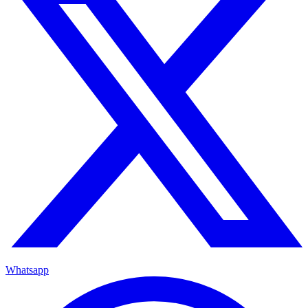
Whatsapp