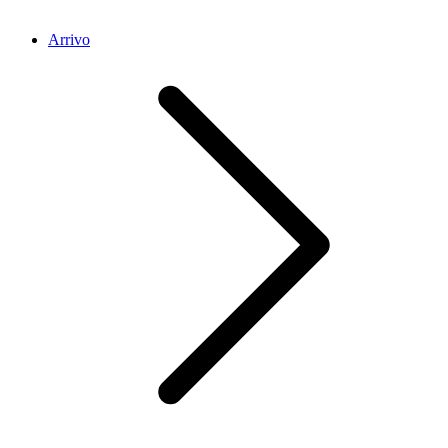
Arrivo