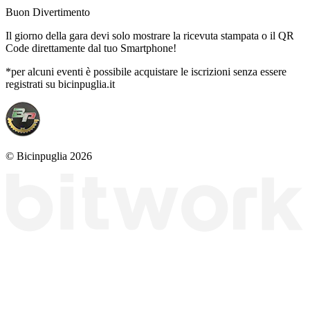
Buon Divertimento
Il giorno della gara devi solo mostrare la ricevuta stampata o il QR
Code direttamente dal tuo Smartphone!
*per alcuni eventi è possibile acquistare le iscrizioni senza essere
registrati su bicinpuglia.it
© Bicinpuglia 2026