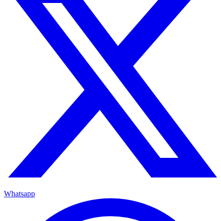
Whatsapp