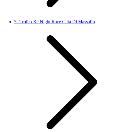
5° Trofeo Xc Night Race Città Di Massafra