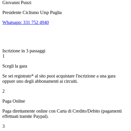
Giovanni Punzi
Presidente Ciclismo Uisp Puglia
Whatsapp: 331 752 4940
Iscrizione in 3 passaggi
1
Scegli la gara
Se sei registrato* al sito puoi acquistare l'iscrizione a una gara
oppure uno degli abbonamenti ai circuiti.
2
Paga Online
Paga direttamente online con Carta di Credito/Debito (pagamenti
effettuati tramite Paypal).
3