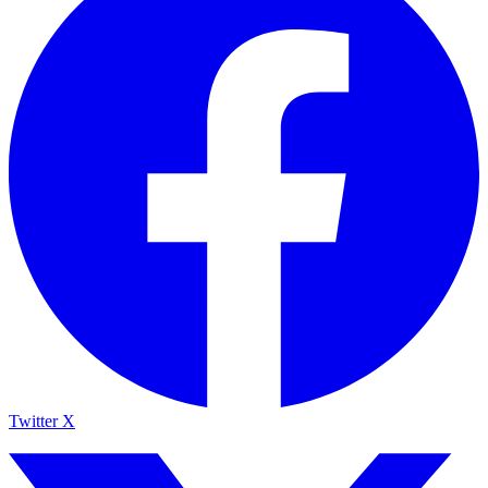
Twitter X