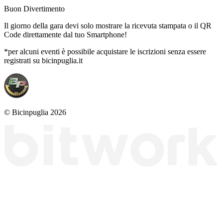
Buon Divertimento
Il giorno della gara devi solo mostrare la ricevuta stampata o il QR
Code direttamente dal tuo Smartphone!
*per alcuni eventi è possibile acquistare le iscrizioni senza essere
registrati su bicinpuglia.it
© Bicinpuglia 2026