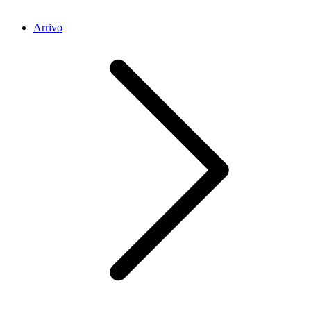
Arrivo