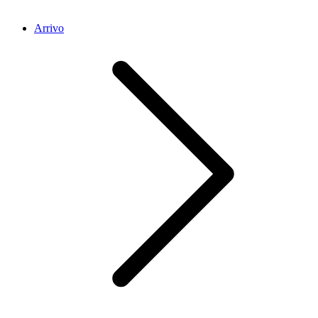
Arrivo