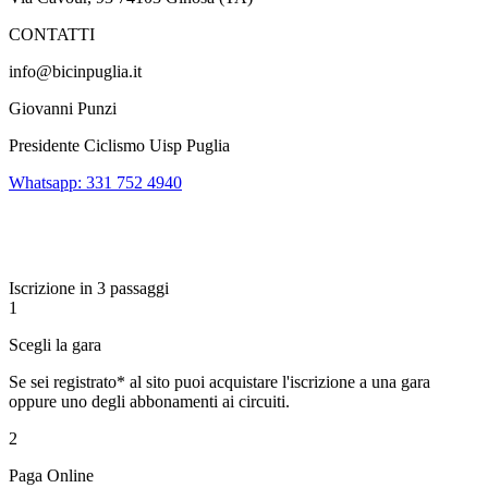
CONTATTI
info@bicinpuglia.it
Giovanni Punzi
Presidente Ciclismo Uisp Puglia
Whatsapp: 331 752 4940
Iscrizione in 3 passaggi
1
Scegli la gara
Se sei registrato* al sito puoi acquistare l'iscrizione a una gara
oppure uno degli abbonamenti ai circuiti.
2
Paga Online