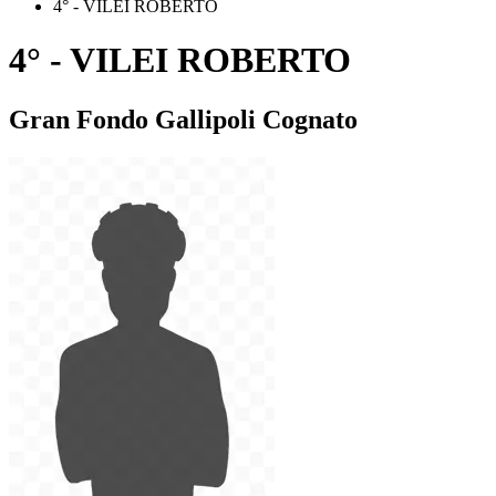
4° - VILEI ROBERTO
4° - VILEI ROBERTO
Gran Fondo Gallipoli Cognato