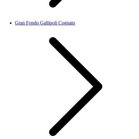
Gran Fondo Gallipoli Cognato