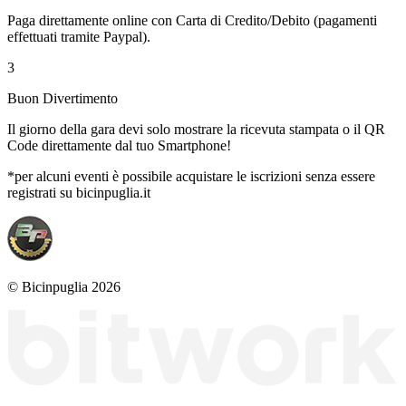
Paga direttamente online con Carta di Credito/Debito (pagamenti
effettuati tramite Paypal).
3
Buon Divertimento
Il giorno della gara devi solo mostrare la ricevuta stampata o il QR
Code direttamente dal tuo Smartphone!
*per alcuni eventi è possibile acquistare le iscrizioni senza essere
registrati su bicinpuglia.it
© Bicinpuglia 2026