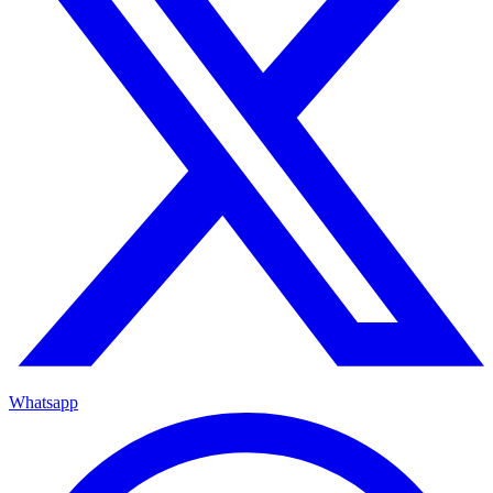
Whatsapp