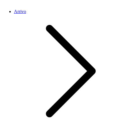
Arrivo