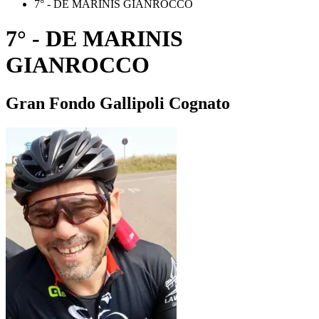
7° - DE MARINIS GIANROCCO
7° - DE MARINIS
GIANROCCO
Gran Fondo Gallipoli Cognato