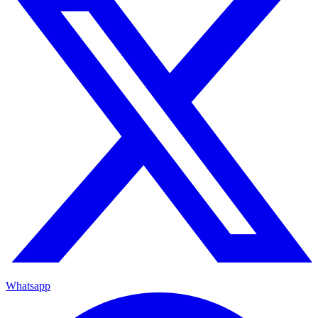
Whatsapp