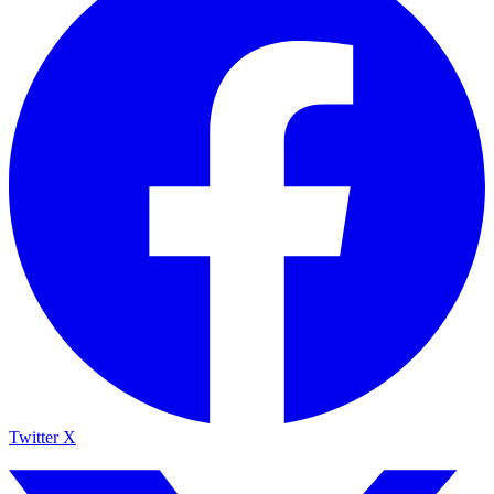
Twitter X