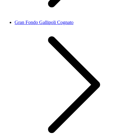
Gran Fondo Gallipoli Cognato