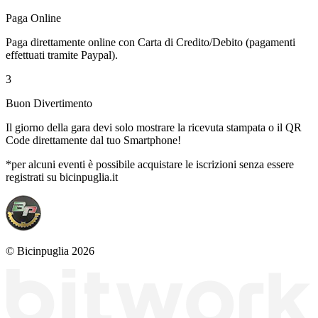
Paga Online
Paga direttamente online con Carta di Credito/Debito (pagamenti
effettuati tramite Paypal).
3
Buon Divertimento
Il giorno della gara devi solo mostrare la ricevuta stampata o il QR
Code direttamente dal tuo Smartphone!
*per alcuni eventi è possibile acquistare le iscrizioni senza essere
registrati su bicinpuglia.it
© Bicinpuglia 2026