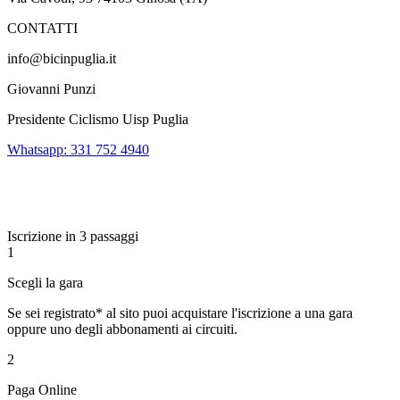
CONTATTI
info@bicinpuglia.it
Giovanni Punzi
Presidente Ciclismo Uisp Puglia
Whatsapp: 331 752 4940
Iscrizione in 3 passaggi
1
Scegli la gara
Se sei registrato* al sito puoi acquistare l'iscrizione a una gara
oppure uno degli abbonamenti ai circuiti.
2
Paga Online