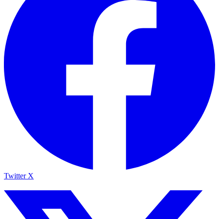
Twitter X