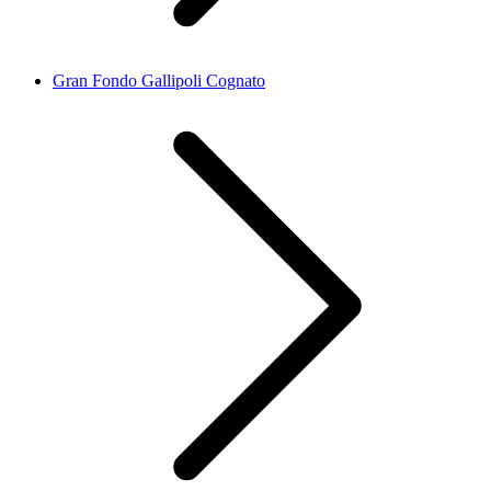
Gran Fondo Gallipoli Cognato