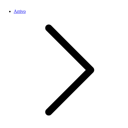
Arrivo