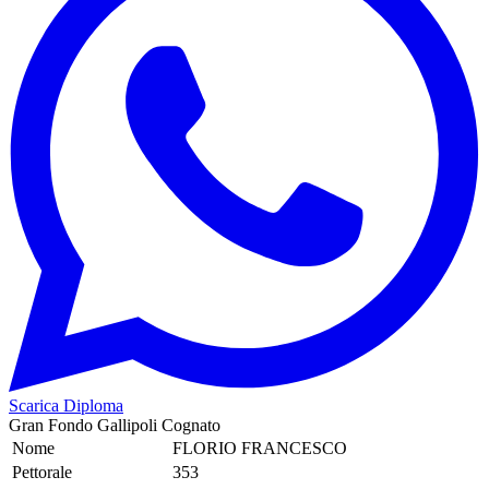
Scarica Diploma
Gran Fondo Gallipoli Cognato
Nome
FLORIO FRANCESCO
Pettorale
353