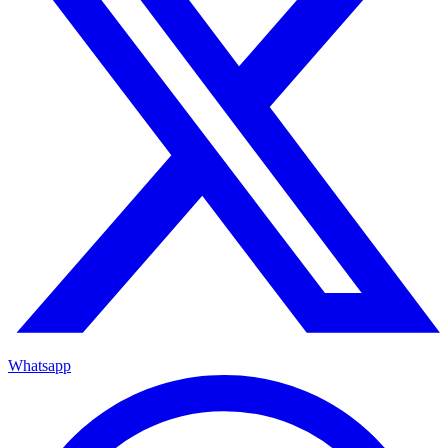
Whatsapp