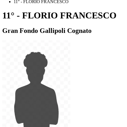
11° - FLORIO FRANCESCO
11° - FLORIO FRANCESCO
Gran Fondo Gallipoli Cognato