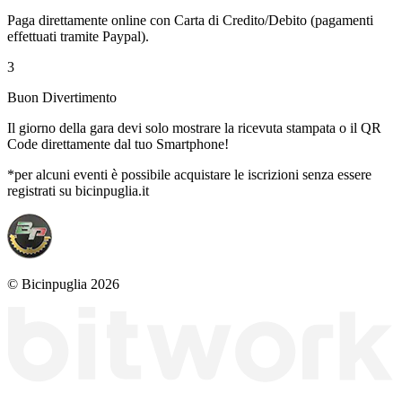
Paga direttamente online con Carta di Credito/Debito (pagamenti
effettuati tramite Paypal).
3
Buon Divertimento
Il giorno della gara devi solo mostrare la ricevuta stampata o il QR
Code direttamente dal tuo Smartphone!
*per alcuni eventi è possibile acquistare le iscrizioni senza essere
registrati su bicinpuglia.it
© Bicinpuglia 2026