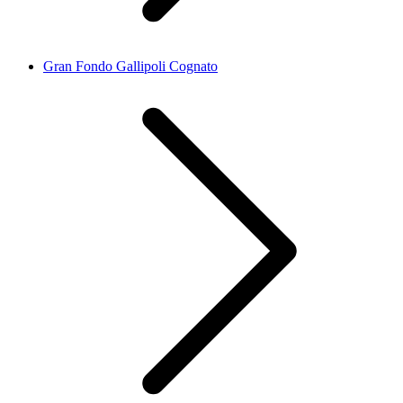
Gran Fondo Gallipoli Cognato