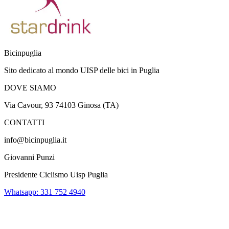
Bicinpuglia
Sito dedicato al mondo UISP delle bici in Puglia
DOVE SIAMO
Via Cavour, 93 74103 Ginosa (TA)
CONTATTI
info@bicinpuglia.it
Giovanni Punzi
Presidente Ciclismo Uisp Puglia
Whatsapp: 331 752 4940