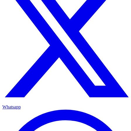
Whatsapp