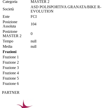
Categoria
MASTER 2
ASD POLISPORTIVA GRANATA/BIKE R-
Società
EVOLUTION
Ente
FCI
Posizione
104
Assoluta
Posizione
0
MASTER 2
Tempo
null
Media
null
Frazioni
Frazione 1
Frazione 2
Frazione 3
Frazione 4
Frazione 5
Frazione 6
PARTNER