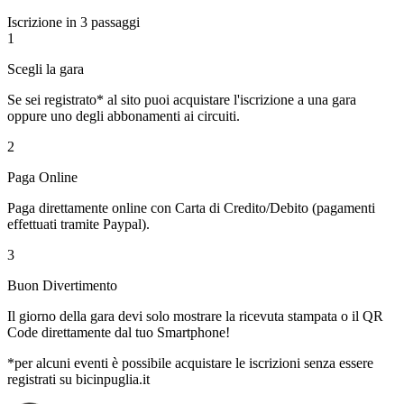
Iscrizione in 3 passaggi
1
Scegli la gara
Se sei registrato* al sito puoi acquistare l'iscrizione a una gara
oppure uno degli abbonamenti ai circuiti.
2
Paga Online
Paga direttamente online con Carta di Credito/Debito (pagamenti
effettuati tramite Paypal).
3
Buon Divertimento
Il giorno della gara devi solo mostrare la ricevuta stampata o il QR
Code direttamente dal tuo Smartphone!
*per alcuni eventi è possibile acquistare le iscrizioni senza essere
registrati su bicinpuglia.it