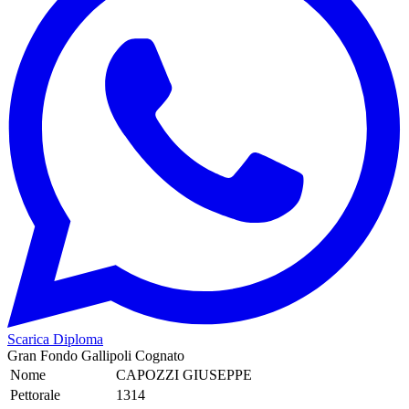
Scarica Diploma
Gran Fondo Gallipoli Cognato
Nome
CAPOZZI GIUSEPPE
Pettorale
1314