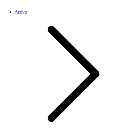
Arrivo