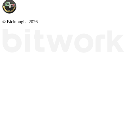
© Bicinpuglia 2026