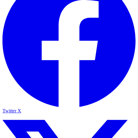
Twitter X