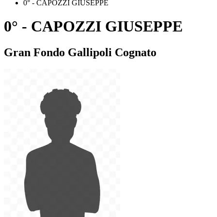
0° - CAPOZZI GIUSEPPE
0° - CAPOZZI GIUSEPPE
Gran Fondo Gallipoli Cognato