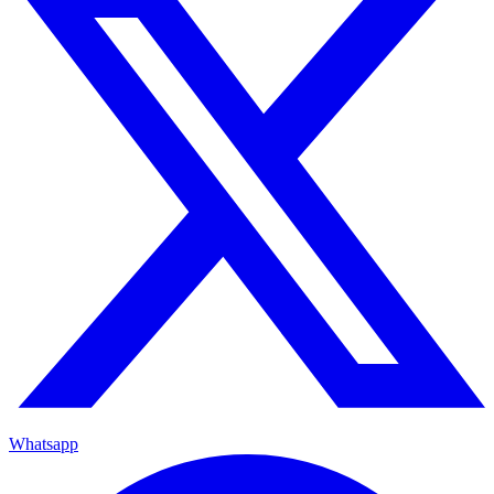
Whatsapp