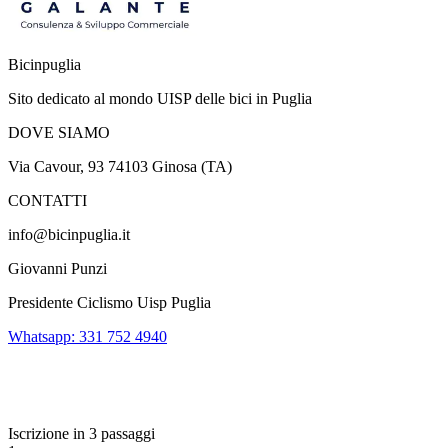
Bicinpuglia
Sito dedicato al mondo UISP delle bici in Puglia
DOVE SIAMO
Via Cavour, 93 74103 Ginosa (TA)
CONTATTI
info@bicinpuglia.it
Giovanni Punzi
Presidente Ciclismo Uisp Puglia
Whatsapp: 331 752 4940
Iscrizione in 3 passaggi