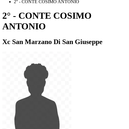
2° - CONTE COSIMO ANTONIO
2° - CONTE COSIMO
ANTONIO
Xc San Marzano Di San Giuseppe