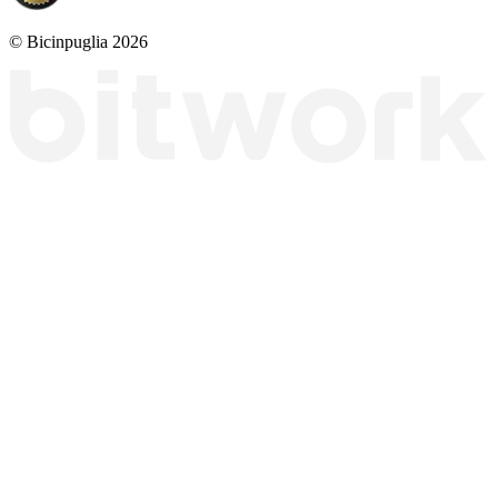
© Bicinpuglia 2026