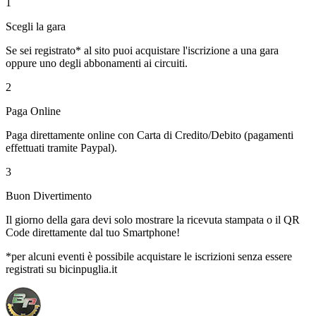
1
Scegli la gara
Se sei registrato* al sito puoi acquistare l'iscrizione a una gara
oppure uno degli abbonamenti ai circuiti.
2
Paga Online
Paga direttamente online con Carta di Credito/Debito (pagamenti
effettuati tramite Paypal).
3
Buon Divertimento
Il giorno della gara devi solo mostrare la ricevuta stampata o il QR
Code direttamente dal tuo Smartphone!
*per alcuni eventi è possibile acquistare le iscrizioni senza essere
registrati su bicinpuglia.it