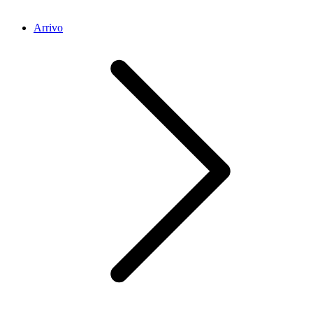
Arrivo