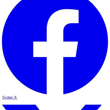
Twitter X