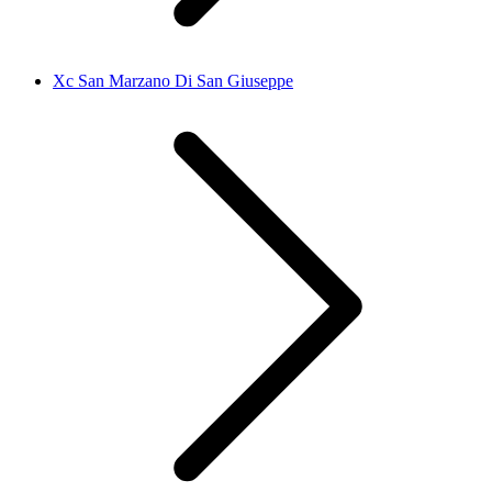
Xc San Marzano Di San Giuseppe