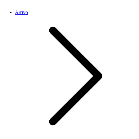
Arrivo