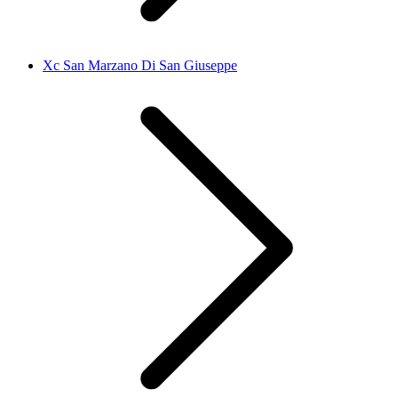
Xc San Marzano Di San Giuseppe