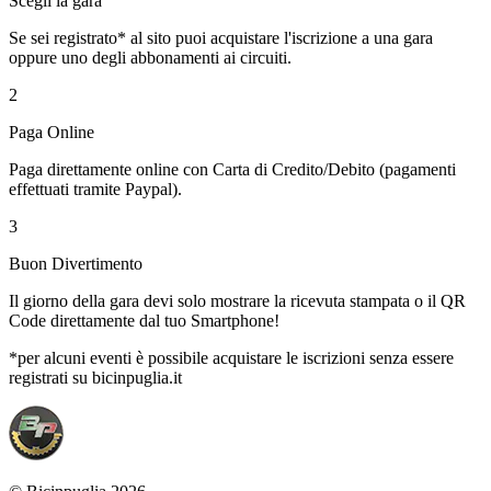
Scegli la gara
Se sei registrato* al sito puoi acquistare l'iscrizione a una gara
oppure uno degli abbonamenti ai circuiti.
2
Paga Online
Paga direttamente online con Carta di Credito/Debito (pagamenti
effettuati tramite Paypal).
3
Buon Divertimento
Il giorno della gara devi solo mostrare la ricevuta stampata o il QR
Code direttamente dal tuo Smartphone!
*per alcuni eventi è possibile acquistare le iscrizioni senza essere
registrati su bicinpuglia.it