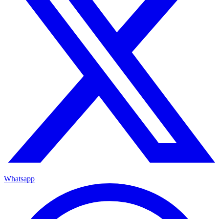
Whatsapp