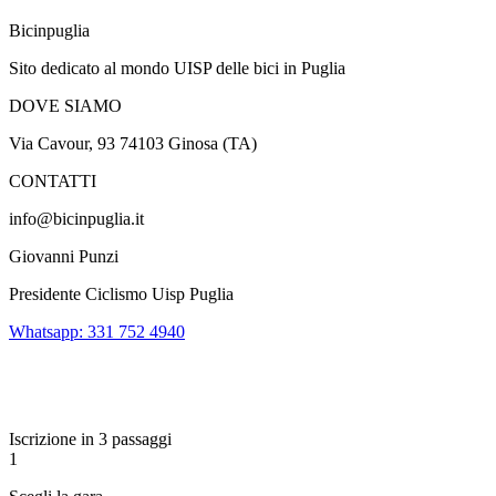
Bicinpuglia
Sito dedicato al mondo UISP delle bici in Puglia
DOVE SIAMO
Via Cavour, 93 74103 Ginosa (TA)
CONTATTI
info@bicinpuglia.it
Giovanni Punzi
Presidente Ciclismo Uisp Puglia
Whatsapp: 331 752 4940
Iscrizione in 3 passaggi
1