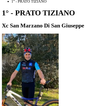
1° - PRATO TIZIANO
1° - PRATO TIZIANO
Xc San Marzano Di San Giuseppe