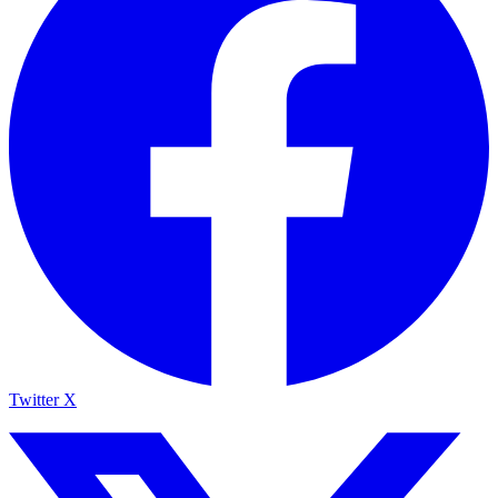
Twitter X