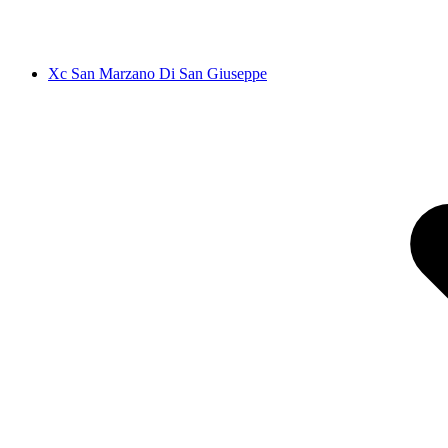
Xc San Marzano Di San Giuseppe