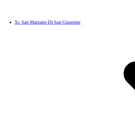
Xc San Marzano Di San Giuseppe