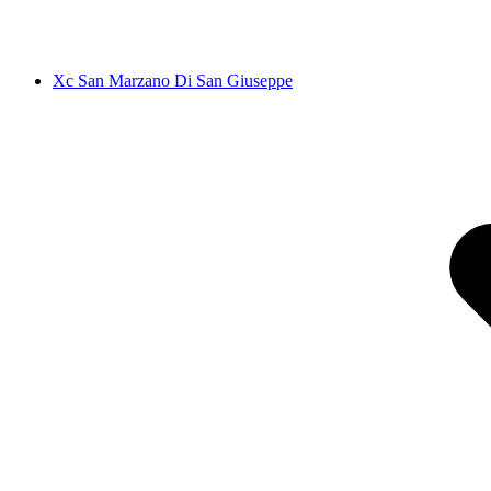
Xc San Marzano Di San Giuseppe