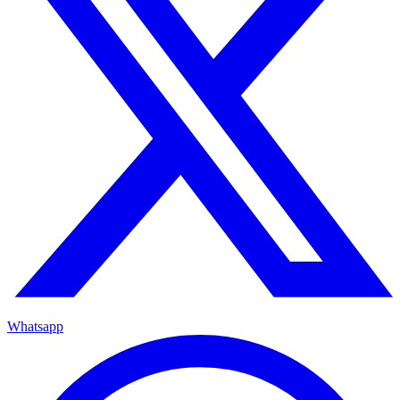
Whatsapp