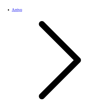
Arrivo