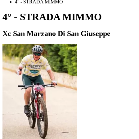
4° - STRADA MIMMO
4° - STRADA MIMMO
Xc San Marzano Di San Giuseppe