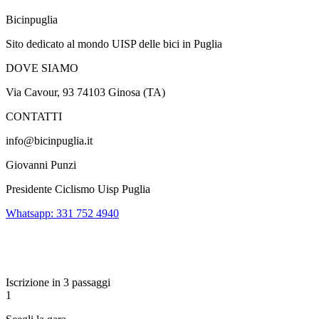
Bicinpuglia
Sito dedicato al mondo UISP delle bici in Puglia
DOVE SIAMO
Via Cavour, 93 74103 Ginosa (TA)
CONTATTI
info@bicinpuglia.it
Giovanni Punzi
Presidente Ciclismo Uisp Puglia
Whatsapp: 331 752 4940
Iscrizione in 3 passaggi
1