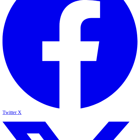
Twitter X