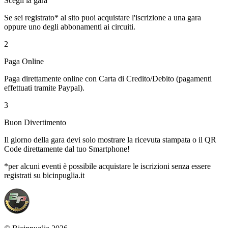
Scegli la gara
Se sei registrato* al sito puoi acquistare l'iscrizione a una gara
oppure uno degli abbonamenti ai circuiti.
2
Paga Online
Paga direttamente online con Carta di Credito/Debito (pagamenti
effettuati tramite Paypal).
3
Buon Divertimento
Il giorno della gara devi solo mostrare la ricevuta stampata o il QR
Code direttamente dal tuo Smartphone!
*per alcuni eventi è possibile acquistare le iscrizioni senza essere
registrati su bicinpuglia.it