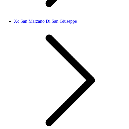
Xc San Marzano Di San Giuseppe