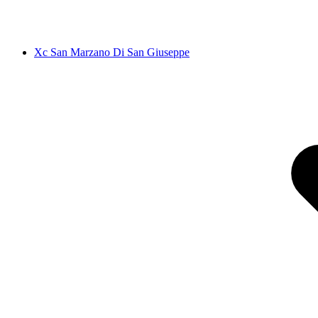
Xc San Marzano Di San Giuseppe