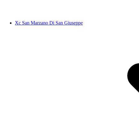
Xc San Marzano Di San Giuseppe