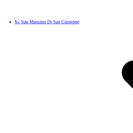
Xc San Marzano Di San Giuseppe