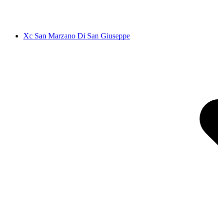
Xc San Marzano Di San Giuseppe