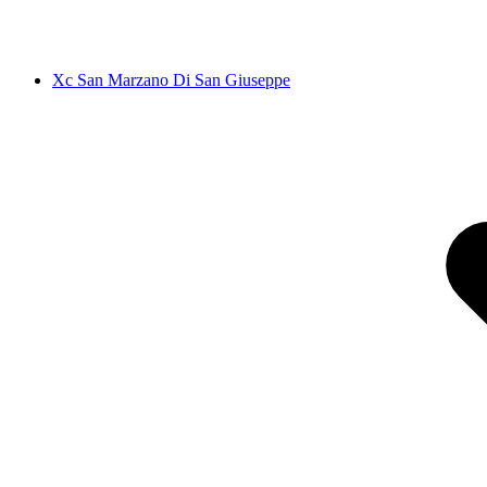
Xc San Marzano Di San Giuseppe