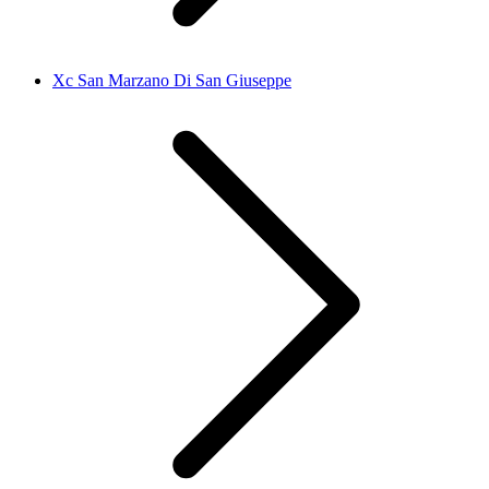
Xc San Marzano Di San Giuseppe