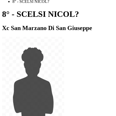
8° - SCELSI NICOL?
8° - SCELSI NICOL?
Xc San Marzano Di San Giuseppe