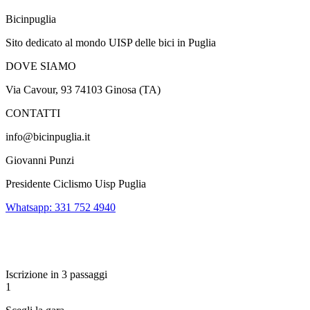
Bicinpuglia
Sito dedicato al mondo UISP delle bici in Puglia
DOVE SIAMO
Via Cavour, 93 74103 Ginosa (TA)
CONTATTI
info@bicinpuglia.it
Giovanni Punzi
Presidente Ciclismo Uisp Puglia
Whatsapp: 331 752 4940
Iscrizione in 3 passaggi
1