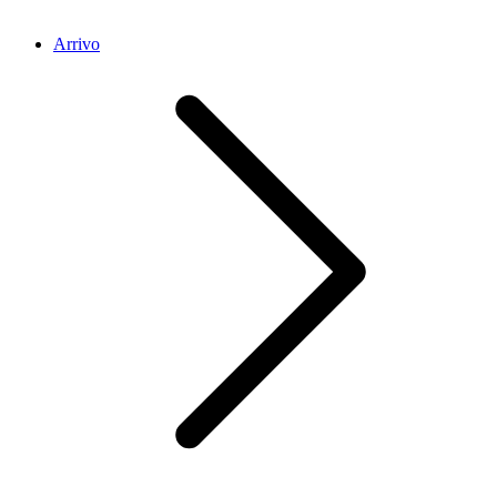
Arrivo