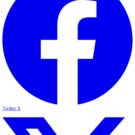
Twitter X