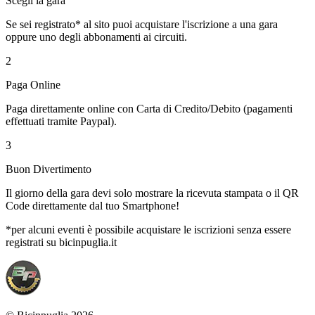
Scegli la gara
Se sei registrato* al sito puoi acquistare l'iscrizione a una gara
oppure uno degli abbonamenti ai circuiti.
2
Paga Online
Paga direttamente online con Carta di Credito/Debito (pagamenti
effettuati tramite Paypal).
3
Buon Divertimento
Il giorno della gara devi solo mostrare la ricevuta stampata o il QR
Code direttamente dal tuo Smartphone!
*per alcuni eventi è possibile acquistare le iscrizioni senza essere
registrati su bicinpuglia.it