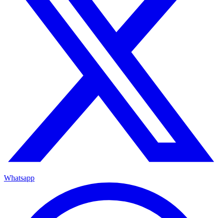
Whatsapp