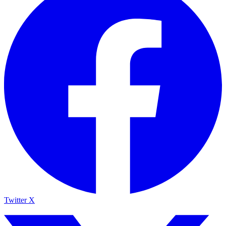
Twitter X