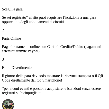
1
Scegli la gara
Se sei registrato* al sito puoi acquistare l'iscrizione a una gara
oppure uno degli abbonamenti ai circuiti.
2
Paga Online
Paga direttamente online con Carta di Credito/Debito (pagamenti
effettuati tramite Paypal).
3
Buon Divertimento
Il giorno della gara devi solo mostrare la ricevuta stampata o il QR
Code direttamente dal tuo Smartphone!
*per alcuni eventi è possibile acquistare le iscrizioni senza essere
registrati su bicinpuglia.it