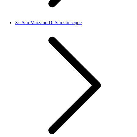
Xc San Marzano Di San Giuseppe