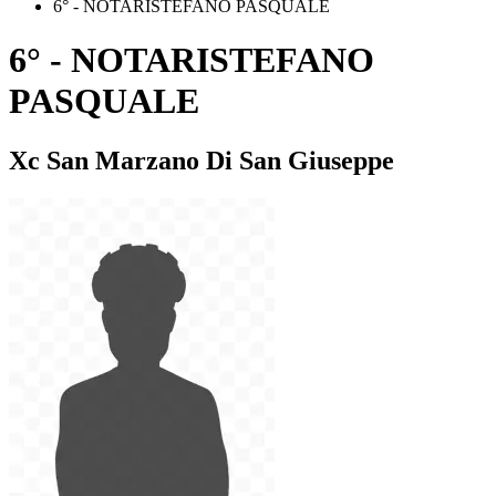
6° - NOTARISTEFANO PASQUALE
6° - NOTARISTEFANO
PASQUALE
Xc San Marzano Di San Giuseppe