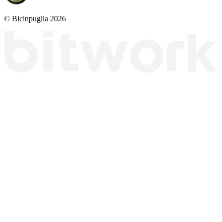
© Bicinpuglia 2026