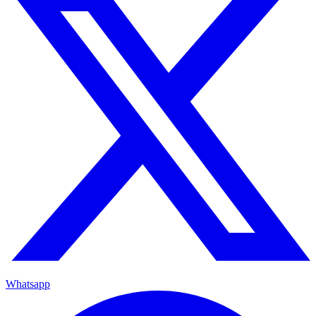
Whatsapp