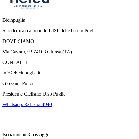
Bicinpuglia
Sito dedicato al mondo UISP delle bici in Puglia
DOVE SIAMO
Via Cavour, 93 74103 Ginosa (TA)
CONTATTI
info@bicinpuglia.it
Giovanni Punzi
Presidente Ciclismo Uisp Puglia
Whatsapp: 331 752 4940
Iscrizione in 3 passaggi