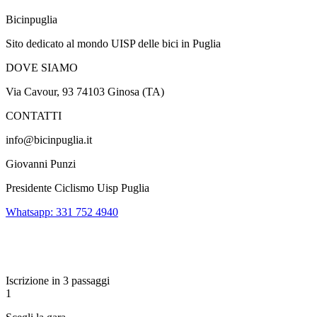
Bicinpuglia
Sito dedicato al mondo UISP delle bici in Puglia
DOVE SIAMO
Via Cavour, 93 74103 Ginosa (TA)
CONTATTI
info@bicinpuglia.it
Giovanni Punzi
Presidente Ciclismo Uisp Puglia
Whatsapp: 331 752 4940
Iscrizione in 3 passaggi
1