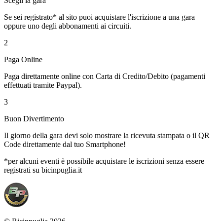
Scegli la gara
Se sei registrato* al sito puoi acquistare l'iscrizione a una gara
oppure uno degli abbonamenti ai circuiti.
2
Paga Online
Paga direttamente online con Carta di Credito/Debito (pagamenti
effettuati tramite Paypal).
3
Buon Divertimento
Il giorno della gara devi solo mostrare la ricevuta stampata o il QR
Code direttamente dal tuo Smartphone!
*per alcuni eventi è possibile acquistare le iscrizioni senza essere
registrati su bicinpuglia.it