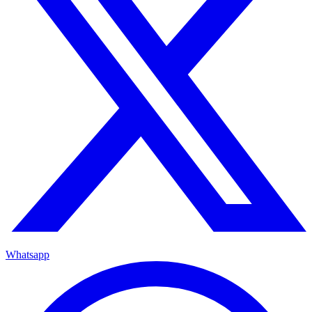
Whatsapp