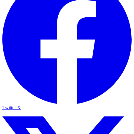
Twitter X