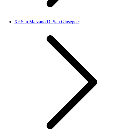
Xc San Marzano Di San Giuseppe