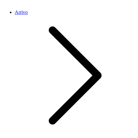
Arrivo