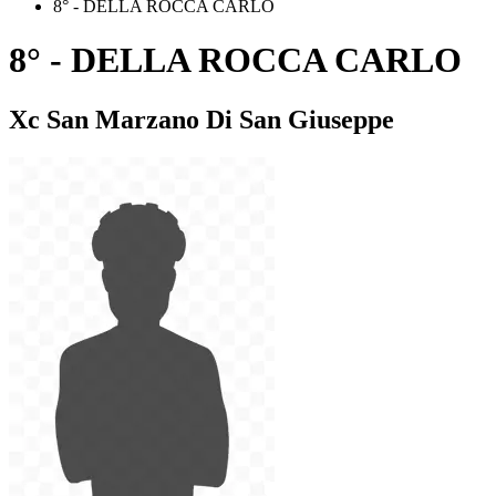
8° - DELLA ROCCA CARLO
8° - DELLA ROCCA CARLO
Xc San Marzano Di San Giuseppe