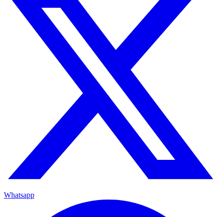
Whatsapp