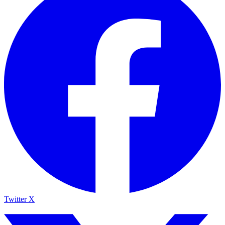
Twitter X