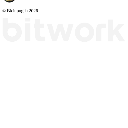
© Bicinpuglia 2026