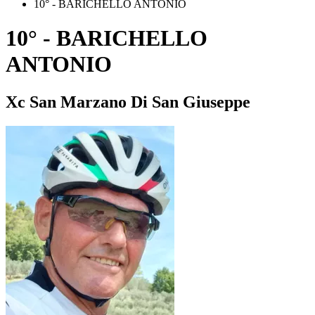
10° - BARICHELLO ANTONIO
10° - BARICHELLO
ANTONIO
Xc San Marzano Di San Giuseppe