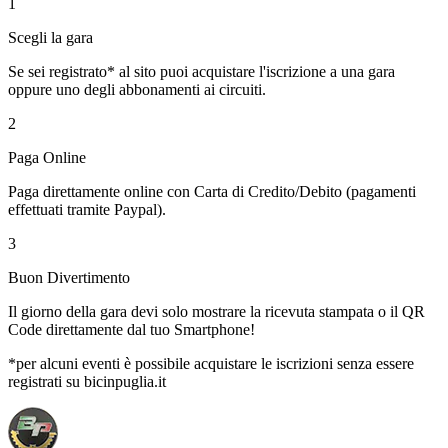
1
Scegli la gara
Se sei registrato* al sito puoi acquistare l'iscrizione a una gara
oppure uno degli abbonamenti ai circuiti.
2
Paga Online
Paga direttamente online con Carta di Credito/Debito (pagamenti
effettuati tramite Paypal).
3
Buon Divertimento
Il giorno della gara devi solo mostrare la ricevuta stampata o il QR
Code direttamente dal tuo Smartphone!
*per alcuni eventi è possibile acquistare le iscrizioni senza essere
registrati su bicinpuglia.it