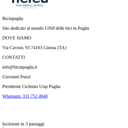
Bicinpuglia
Sito dedicato al mondo UISP delle bici in Puglia
DOVE SIAMO
Via Cavour, 93 74103 Ginosa (TA)
CONTATTI
info@bicinpuglia.it
Giovanni Punzi
Presidente Ciclismo Uisp Puglia
Whatsapp: 331 752 4940
Iscrizione in 3 passaggi