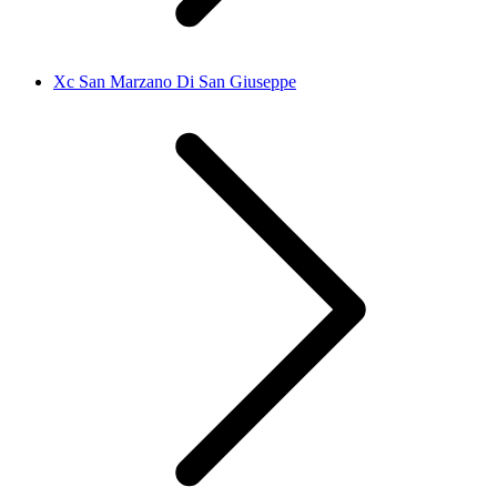
Xc San Marzano Di San Giuseppe