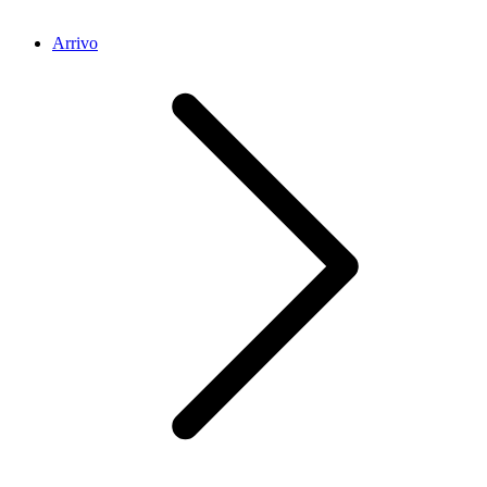
Arrivo