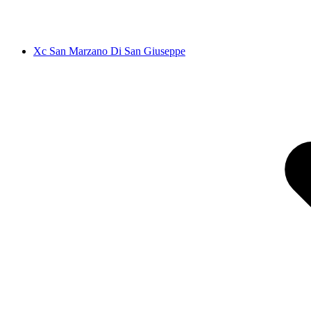
Xc San Marzano Di San Giuseppe