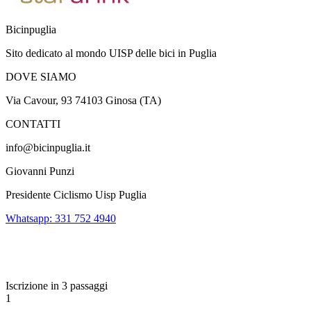
Bicinpuglia
Sito dedicato al mondo UISP delle bici in Puglia
DOVE SIAMO
Via Cavour, 93 74103 Ginosa (TA)
CONTATTI
info@bicinpuglia.it
Giovanni Punzi
Presidente Ciclismo Uisp Puglia
Whatsapp: 331 752 4940
Iscrizione in 3 passaggi
1