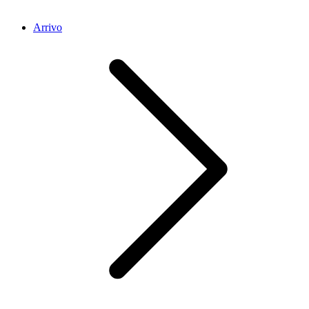
Arrivo