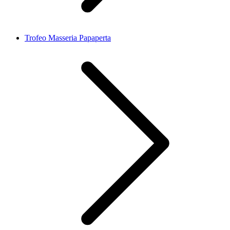
Trofeo Masseria Papaperta