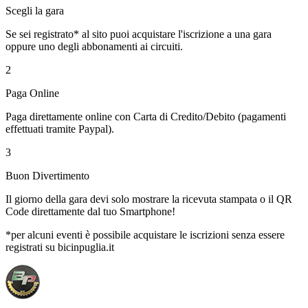
Scegli la gara
Se sei registrato* al sito puoi acquistare l'iscrizione a una gara
oppure uno degli abbonamenti ai circuiti.
2
Paga Online
Paga direttamente online con Carta di Credito/Debito (pagamenti
effettuati tramite Paypal).
3
Buon Divertimento
Il giorno della gara devi solo mostrare la ricevuta stampata o il QR
Code direttamente dal tuo Smartphone!
*per alcuni eventi è possibile acquistare le iscrizioni senza essere
registrati su bicinpuglia.it