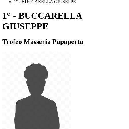
1° - BUCCARELLA GIUSEPPE
1° - BUCCARELLA
GIUSEPPE
Trofeo Masseria Papaperta