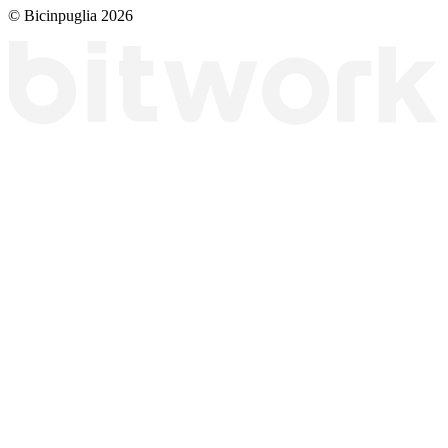
© Bicinpuglia 2026