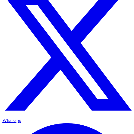
Whatsapp