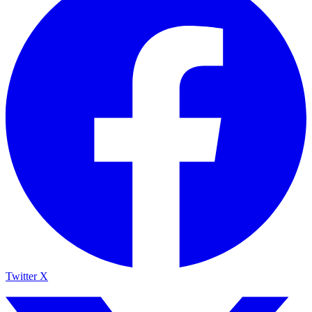
Twitter X