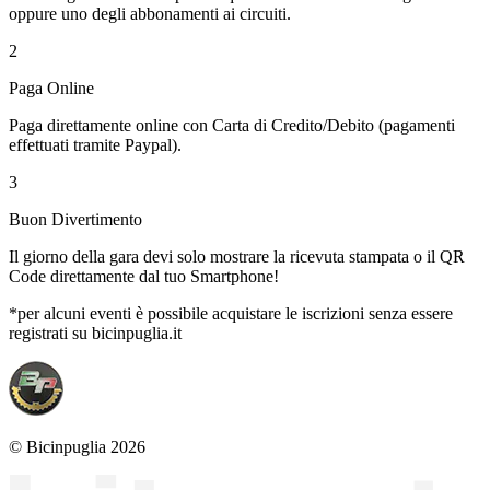
oppure uno degli abbonamenti ai circuiti.
2
Paga Online
Paga direttamente online con Carta di Credito/Debito (pagamenti
effettuati tramite Paypal).
3
Buon Divertimento
Il giorno della gara devi solo mostrare la ricevuta stampata o il QR
Code direttamente dal tuo Smartphone!
*per alcuni eventi è possibile acquistare le iscrizioni senza essere
registrati su bicinpuglia.it
© Bicinpuglia 2026