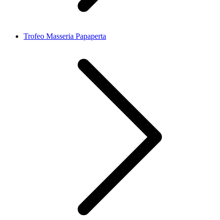
Trofeo Masseria Papaperta