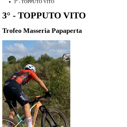
3° - TOPPUTO VITO
3° - TOPPUTO VITO
Trofeo Masseria Papaperta