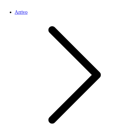
Arrivo