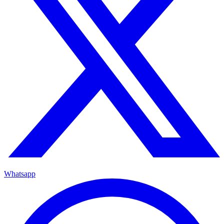
Whatsapp