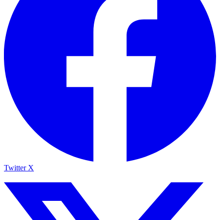
Twitter X