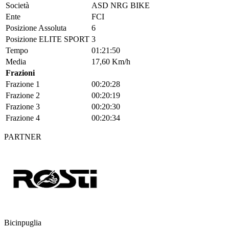
Società
ASD NRG BIKE
Ente
FCI
Posizione Assoluta
6
Posizione ELITE SPORT
3
Tempo
01:21:50
Media
17,60 Km/h
Frazioni
Frazione 1
00:20:28
Frazione 2
00:20:19
Frazione 3
00:20:30
Frazione 4
00:20:34
PARTNER
Bicinpuglia