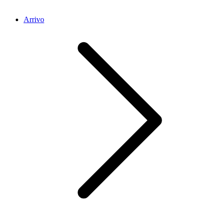
Arrivo