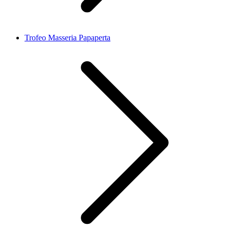
Trofeo Masseria Papaperta