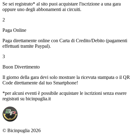
Se sei registrato* al sito puoi acquistare l'iscrizione a una gara
oppure uno degli abbonamenti ai circuiti.
2
Paga Online
Paga direttamente online con Carta di Credito/Debito (pagamenti
effettuati tramite Paypal).
3
Buon Divertimento
Il giorno della gara devi solo mostrare la ricevuta stampata o il QR
Code direttamente dal tuo Smartphone!
*per alcuni eventi è possibile acquistare le iscrizioni senza essere
registrati su bicinpuglia.it
© Bicinpuglia 2026