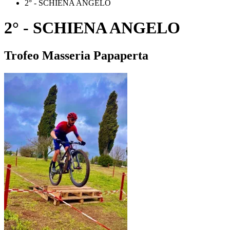
2° - SCHIENA ANGELO
2° - SCHIENA ANGELO
Trofeo Masseria Papaperta