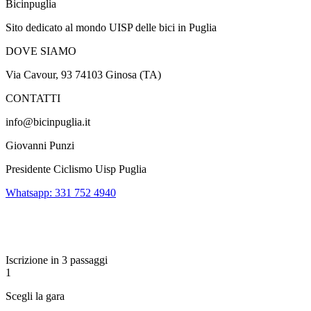
Bicinpuglia
Sito dedicato al mondo UISP delle bici in Puglia
DOVE SIAMO
Via Cavour, 93 74103 Ginosa (TA)
CONTATTI
info@bicinpuglia.it
Giovanni Punzi
Presidente Ciclismo Uisp Puglia
Whatsapp: 331 752 4940
Iscrizione in 3 passaggi
1
Scegli la gara