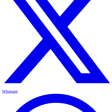
Whatsapp