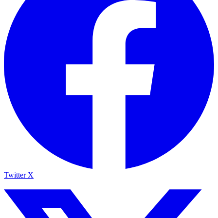
Twitter X