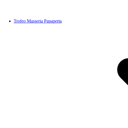
Trofeo Masseria Papaperta