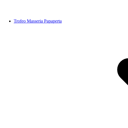
Trofeo Masseria Papaperta