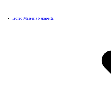
Trofeo Masseria Papaperta