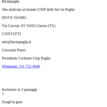
Bicinpuglia
Sito dedicato al mondo UISP delle bici in Puglia
DOVE SIAMO
Via Cavour, 93 74103 Ginosa (TA)
CONTATTI
info@bicinpuglia.it
Giovanni Punzi
Presidente Ciclismo Uisp Puglia
Whatsapp: 331 752 4940
Iscrizione in 3 passaggi
1
Scegli la gara