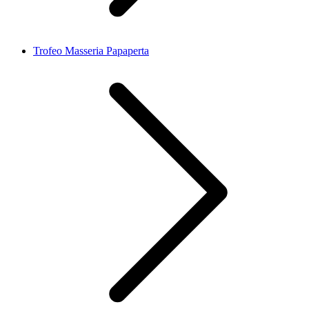
Trofeo Masseria Papaperta