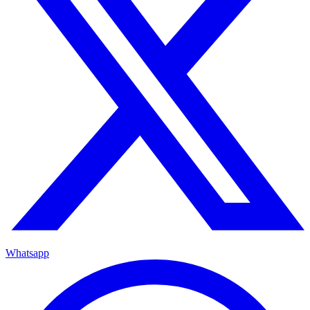
Whatsapp