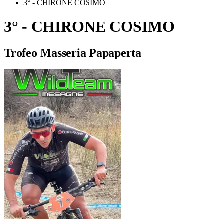
3° - CHIRONE COSIMO
3° - CHIRONE COSIMO
Trofeo Masseria Papaperta