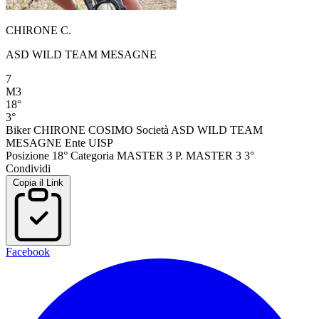
CHIRONE C.
ASD WILD TEAM MESAGNE
7
M3
18°
3°
Biker
CHIRONE COSIMO
Società
ASD WILD TEAM
MESAGNE
Ente
UISP
Posizione
18°
Categoria
MASTER 3
P. MASTER 3
3°
Condividi
Copia il Link
Facebook