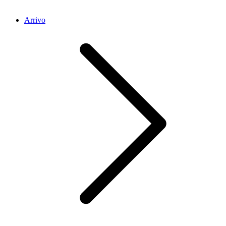
Arrivo