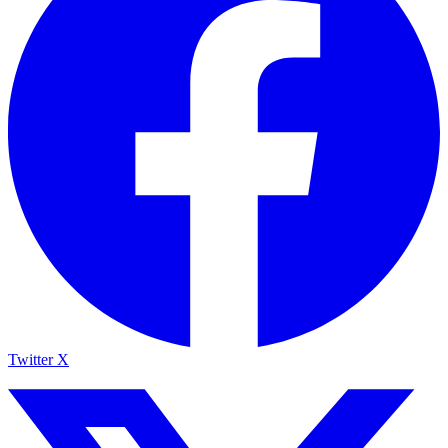
Twitter X