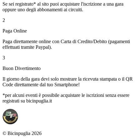
Se sei registrato* al sito puoi acquistare l'iscrizione a una gara
oppure uno degli abbonamenti ai circuiti.
2
Paga Online
Paga direttamente online con Carta di Credito/Debito (pagamenti
effettuati tramite Paypal).
3
Buon Divertimento
Il giorno della gara devi solo mostrare la ricevuta stampata o il QR
Code direttamente dal tuo Smartphone!
*per alcuni eventi è possibile acquistare le iscrizioni senza essere
registrati su bicinpuglia.it
© Bicinpuglia 2026