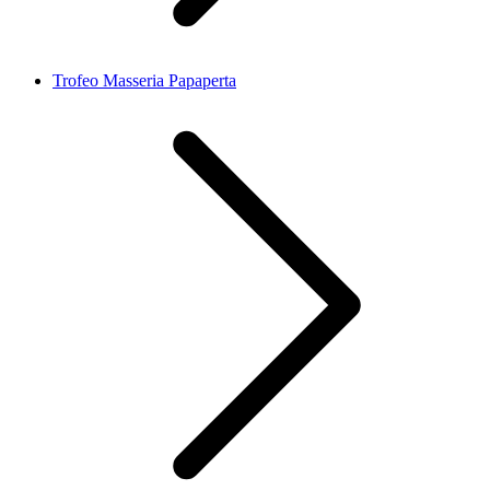
Trofeo Masseria Papaperta