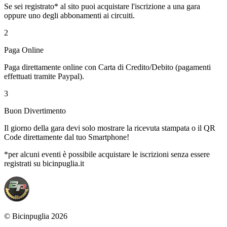
Se sei registrato* al sito puoi acquistare l'iscrizione a una gara
oppure uno degli abbonamenti ai circuiti.
2
Paga Online
Paga direttamente online con Carta di Credito/Debito (pagamenti
effettuati tramite Paypal).
3
Buon Divertimento
Il giorno della gara devi solo mostrare la ricevuta stampata o il QR
Code direttamente dal tuo Smartphone!
*per alcuni eventi è possibile acquistare le iscrizioni senza essere
registrati su bicinpuglia.it
© Bicinpuglia 2026