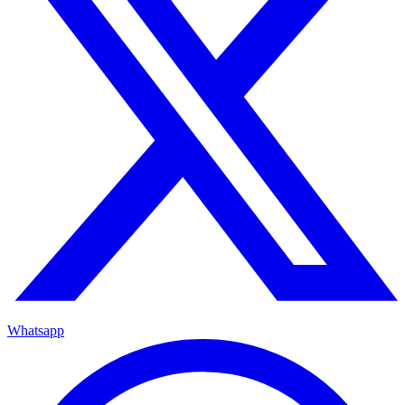
Whatsapp