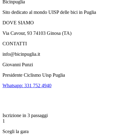
Bicinpuglia
Sito dedicato al mondo UISP delle bici in Puglia
DOVE SIAMO
Via Cavour, 93 74103 Ginosa (TA)
CONTATTI
info@bicinpuglia.it
Giovanni Punzi
Presidente Ciclismo Uisp Puglia
Whatsapp: 331 752 4940
Iscrizione in 3 passaggi
1
Scegli la gara