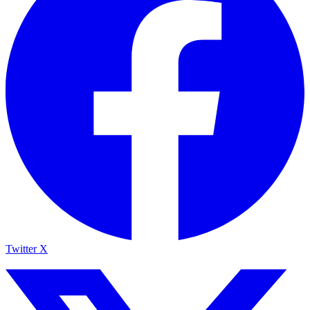
Twitter X