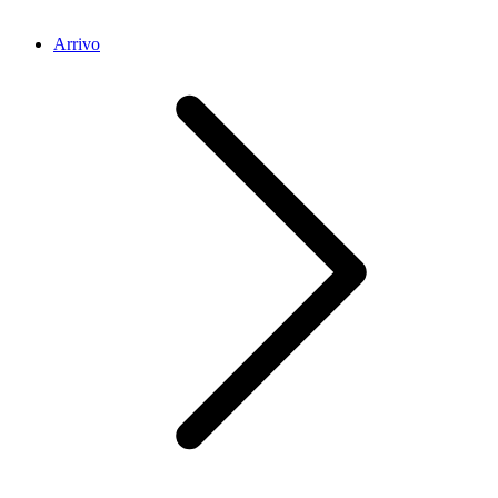
Arrivo