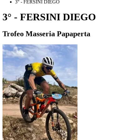
3° - FERSINI DIEGO
3° - FERSINI DIEGO
Trofeo Masseria Papaperta