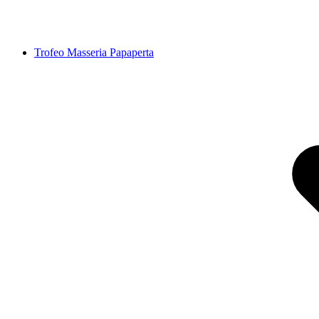
Trofeo Masseria Papaperta