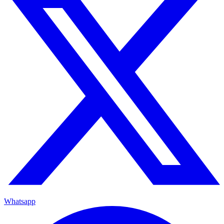
Whatsapp