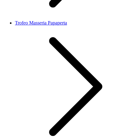
Trofeo Masseria Papaperta