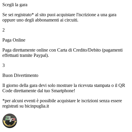
Scegli la gara
Se sei registrato* al sito puoi acquistare l'iscrizione a una gara
oppure uno degli abbonamenti ai circuiti.
2
Paga Online
Paga direttamente online con Carta di Credito/Debito (pagamenti
effettuati tramite Paypal).
3
Buon Divertimento
Il giorno della gara devi solo mostrare la ricevuta stampata o il QR
Code direttamente dal tuo Smartphone!
*per alcuni eventi è possibile acquistare le iscrizioni senza essere
registrati su bicinpuglia.it