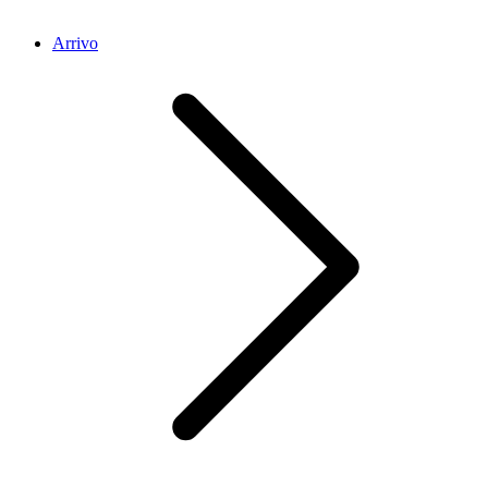
Arrivo