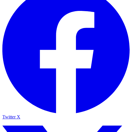
Twitter X