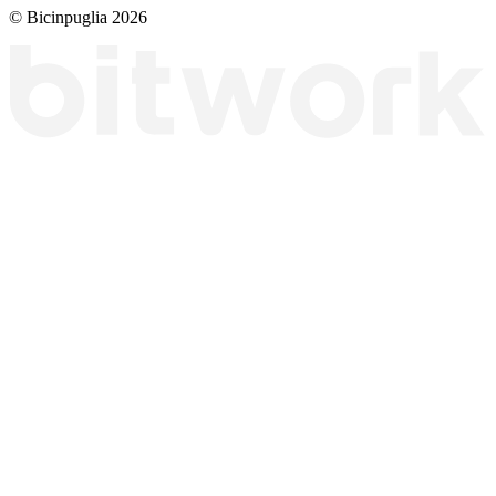
© Bicinpuglia 2026