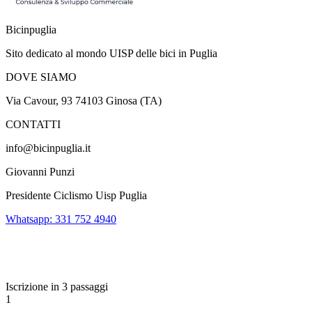
Bicinpuglia
Sito dedicato al mondo UISP delle bici in Puglia
DOVE SIAMO
Via Cavour, 93 74103 Ginosa (TA)
CONTATTI
info@bicinpuglia.it
Giovanni Punzi
Presidente Ciclismo Uisp Puglia
Whatsapp: 331 752 4940
Iscrizione in 3 passaggi
1