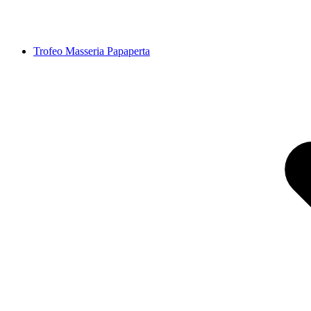
Trofeo Masseria Papaperta