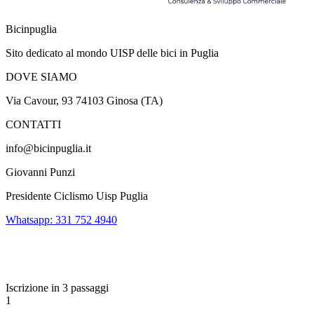
Bicinpuglia
Sito dedicato al mondo UISP delle bici in Puglia
DOVE SIAMO
Via Cavour, 93 74103 Ginosa (TA)
CONTATTI
info@bicinpuglia.it
Giovanni Punzi
Presidente Ciclismo Uisp Puglia
Whatsapp: 331 752 4940
Iscrizione in 3 passaggi
1