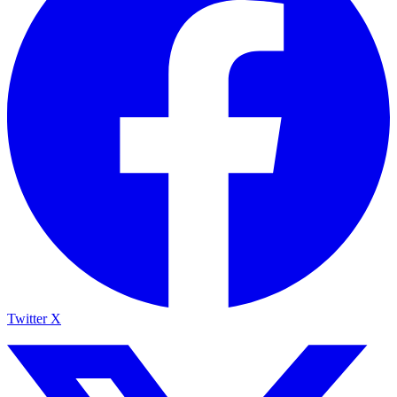
Twitter X