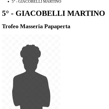
5° - GIACOBELLI MARTINO
5° - GIACOBELLI MARTINO
Trofeo Masseria Papaperta