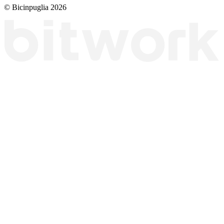
© Bicinpuglia 2026