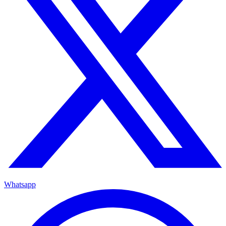
Whatsapp