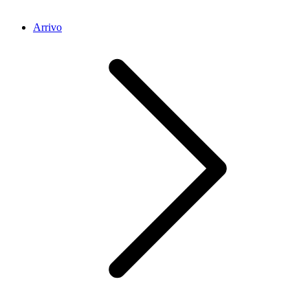
Arrivo