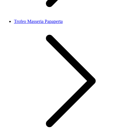
Trofeo Masseria Papaperta