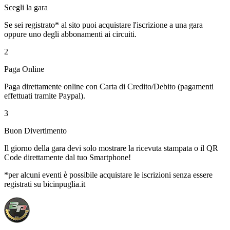
Scegli la gara
Se sei registrato* al sito puoi acquistare l'iscrizione a una gara
oppure uno degli abbonamenti ai circuiti.
2
Paga Online
Paga direttamente online con Carta di Credito/Debito (pagamenti
effettuati tramite Paypal).
3
Buon Divertimento
Il giorno della gara devi solo mostrare la ricevuta stampata o il QR
Code direttamente dal tuo Smartphone!
*per alcuni eventi è possibile acquistare le iscrizioni senza essere
registrati su bicinpuglia.it