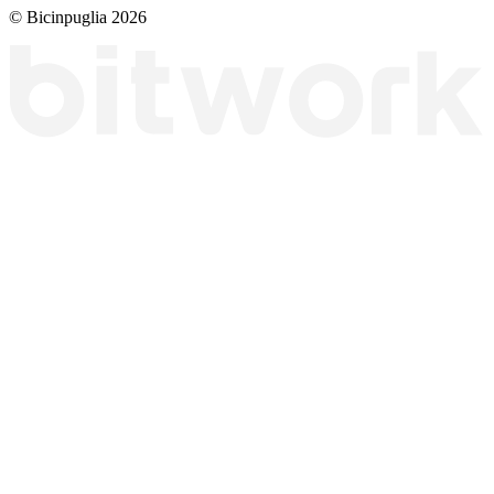
© Bicinpuglia 2026