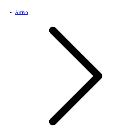
Arrivo