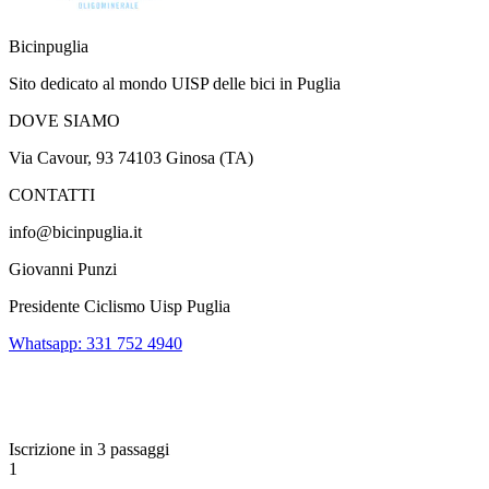
Bicinpuglia
Sito dedicato al mondo UISP delle bici in Puglia
DOVE SIAMO
Via Cavour, 93 74103 Ginosa (TA)
CONTATTI
info@bicinpuglia.it
Giovanni Punzi
Presidente Ciclismo Uisp Puglia
Whatsapp: 331 752 4940
Iscrizione in 3 passaggi
1