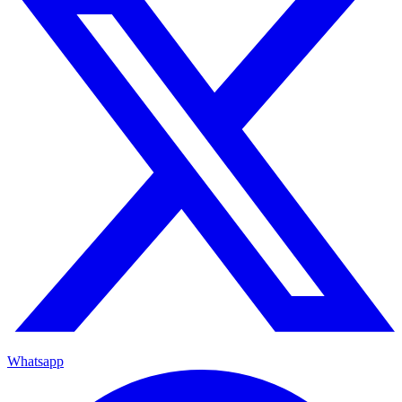
Whatsapp