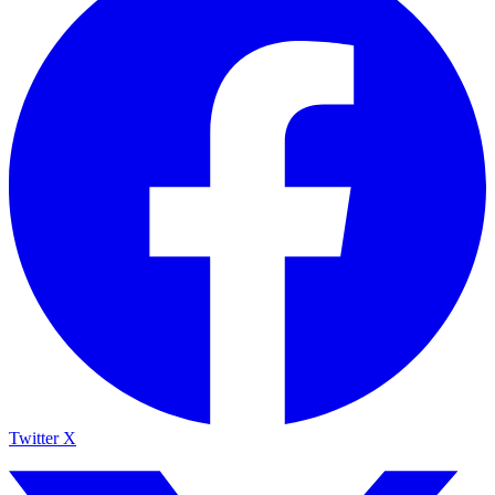
Twitter X