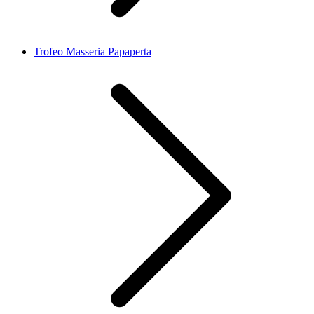
Trofeo Masseria Papaperta