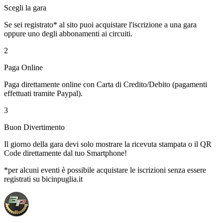
Scegli la gara
Se sei registrato* al sito puoi acquistare l'iscrizione a una gara
oppure uno degli abbonamenti ai circuiti.
2
Paga Online
Paga direttamente online con Carta di Credito/Debito (pagamenti
effettuati tramite Paypal).
3
Buon Divertimento
Il giorno della gara devi solo mostrare la ricevuta stampata o il QR
Code direttamente dal tuo Smartphone!
*per alcuni eventi è possibile acquistare le iscrizioni senza essere
registrati su bicinpuglia.it