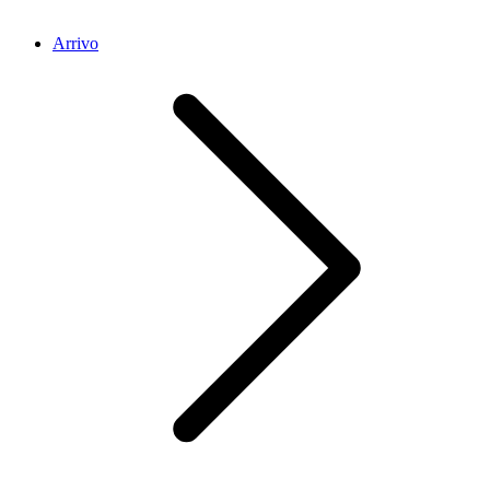
Arrivo