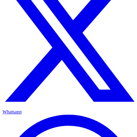
Whatsapp