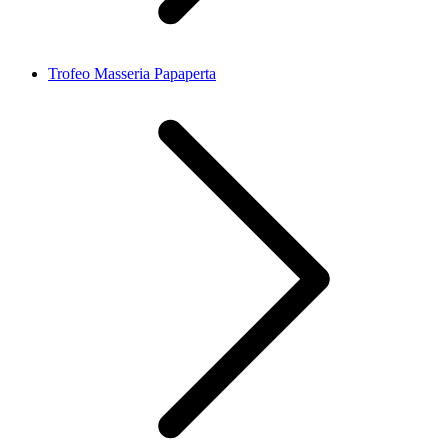
Trofeo Masseria Papaperta