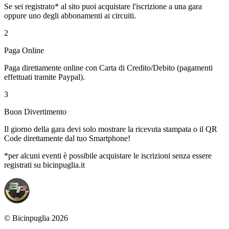
Se sei registrato* al sito puoi acquistare l'iscrizione a una gara
oppure uno degli abbonamenti ai circuiti.
2
Paga Online
Paga direttamente online con Carta di Credito/Debito (pagamenti
effettuati tramite Paypal).
3
Buon Divertimento
Il giorno della gara devi solo mostrare la ricevuta stampata o il QR
Code direttamente dal tuo Smartphone!
*per alcuni eventi è possibile acquistare le iscrizioni senza essere
registrati su bicinpuglia.it
© Bicinpuglia 2026