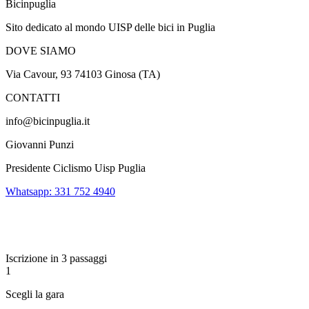
Bicinpuglia
Sito dedicato al mondo UISP delle bici in Puglia
DOVE SIAMO
Via Cavour, 93 74103 Ginosa (TA)
CONTATTI
info@bicinpuglia.it
Giovanni Punzi
Presidente Ciclismo Uisp Puglia
Whatsapp: 331 752 4940
Iscrizione in 3 passaggi
1
Scegli la gara