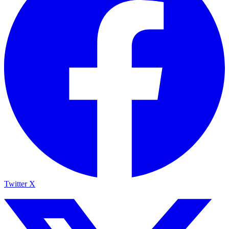
Twitter X