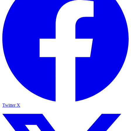
Twitter X