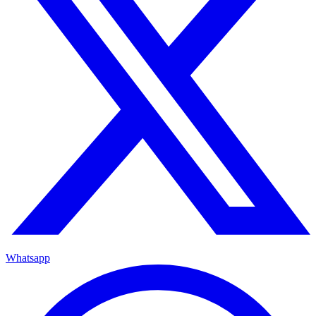
Whatsapp