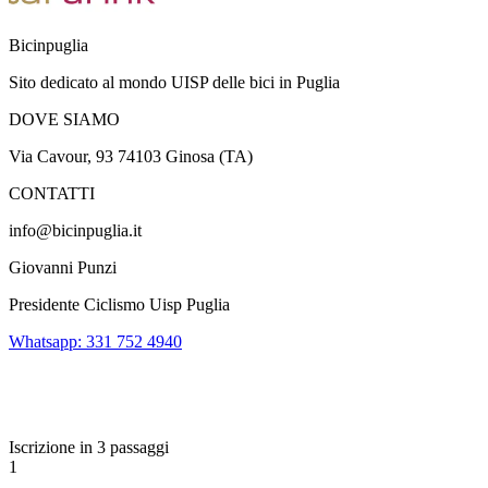
Bicinpuglia
Sito dedicato al mondo UISP delle bici in Puglia
DOVE SIAMO
Via Cavour, 93 74103 Ginosa (TA)
CONTATTI
info@bicinpuglia.it
Giovanni Punzi
Presidente Ciclismo Uisp Puglia
Whatsapp: 331 752 4940
Iscrizione in 3 passaggi
1