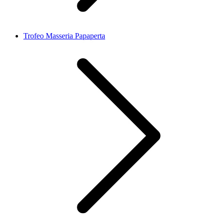
Trofeo Masseria Papaperta