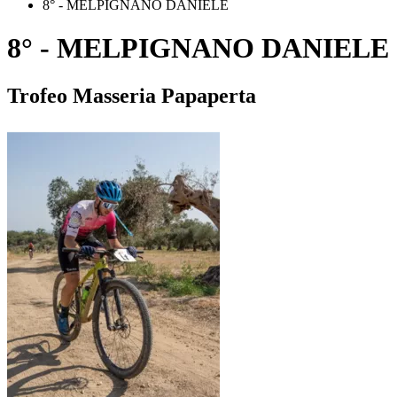
8° - MELPIGNANO DANIELE
8° - MELPIGNANO DANIELE
Trofeo Masseria Papaperta