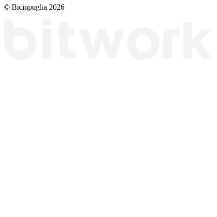
© Bicinpuglia 2026