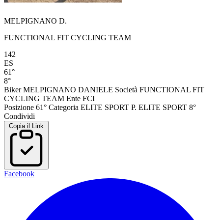
MELPIGNANO D.
FUNCTIONAL FIT CYCLING TEAM
142
ES
61°
8°
Biker
MELPIGNANO DANIELE
Società
FUNCTIONAL FIT
CYCLING TEAM
Ente
FCI
Posizione
61°
Categoria
ELITE SPORT
P. ELITE SPORT
8°
Condividi
Copia il Link
Facebook