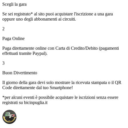
Scegli la gara
Se sei registrato* al sito puoi acquistare l'iscrizione a una gara
oppure uno degli abbonamenti ai circuiti.
2
Paga Online
Paga direttamente online con Carta di Credito/Debito (pagamenti
effettuati tramite Paypal).
3
Buon Divertimento
Il giorno della gara devi solo mostrare la ricevuta stampata o il QR
Code direttamente dal tuo Smartphone!
*per alcuni eventi è possibile acquistare le iscrizioni senza essere
registrati su bicinpuglia.it