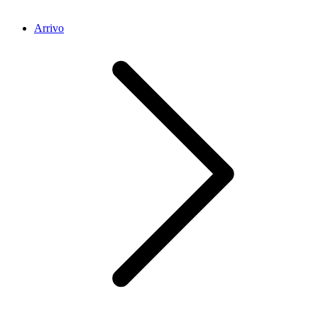
Arrivo