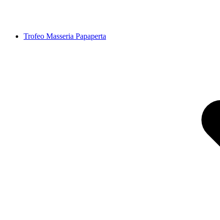
Trofeo Masseria Papaperta