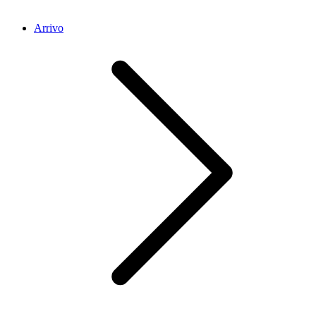
Arrivo