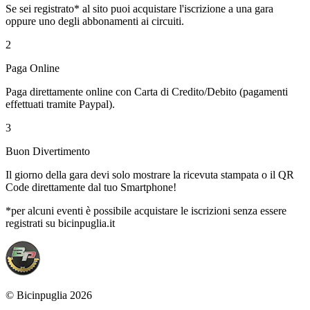
Se sei registrato* al sito puoi acquistare l'iscrizione a una gara
oppure uno degli abbonamenti ai circuiti.
2
Paga Online
Paga direttamente online con Carta di Credito/Debito (pagamenti
effettuati tramite Paypal).
3
Buon Divertimento
Il giorno della gara devi solo mostrare la ricevuta stampata o il QR
Code direttamente dal tuo Smartphone!
*per alcuni eventi è possibile acquistare le iscrizioni senza essere
registrati su bicinpuglia.it
© Bicinpuglia 2026