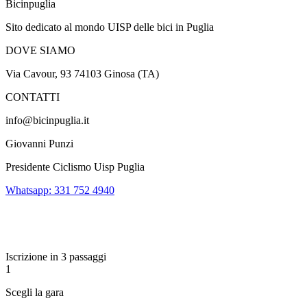
Bicinpuglia
Sito dedicato al mondo UISP delle bici in Puglia
DOVE SIAMO
Via Cavour, 93 74103 Ginosa (TA)
CONTATTI
info@bicinpuglia.it
Giovanni Punzi
Presidente Ciclismo Uisp Puglia
Whatsapp: 331 752 4940
Iscrizione in 3 passaggi
1
Scegli la gara