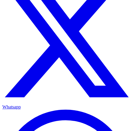
Whatsapp