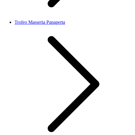
Trofeo Masseria Papaperta