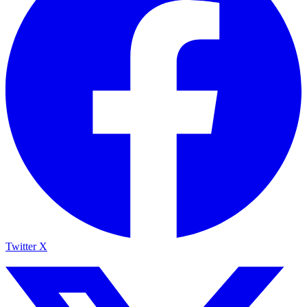
Twitter X