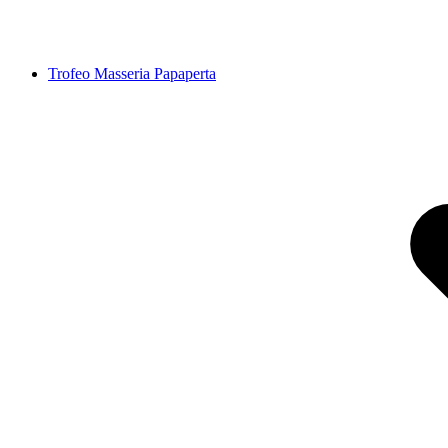
Trofeo Masseria Papaperta