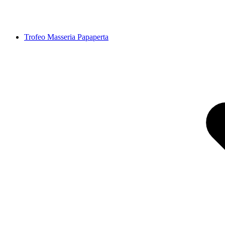
Trofeo Masseria Papaperta