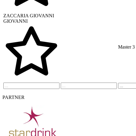
ZACCARIA
GIOVANNI
GIOVANNI
Master 3
PARTNER