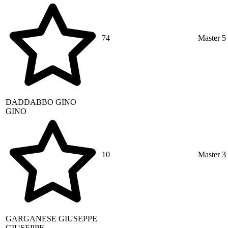
74
Master 5
DADDABBO
GINO
GINO
10
Master 3
GARGANESE
GIUSEPPE
GIUSEPPE