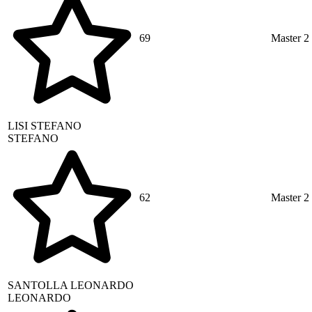
69
Master 2
LISI
STEFANO
STEFANO
62
Master 2
SANTOLLA
LEONARDO
LEONARDO