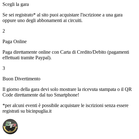
Scegli la gara
Se sei registrato* al sito puoi acquistare l'iscrizione a una gara
oppure uno degli abbonamenti ai circuiti.
2
Paga Online
Paga direttamente online con Carta di Credito/Debito (pagamenti
effettuati tramite Paypal).
3
Buon Divertimento
Il giorno della gara devi solo mostrare la ricevuta stampata o il QR
Code direttamente dal tuo Smartphone!
*per alcuni eventi è possibile acquistare le iscrizioni senza essere
registrati su bicinpuglia.it