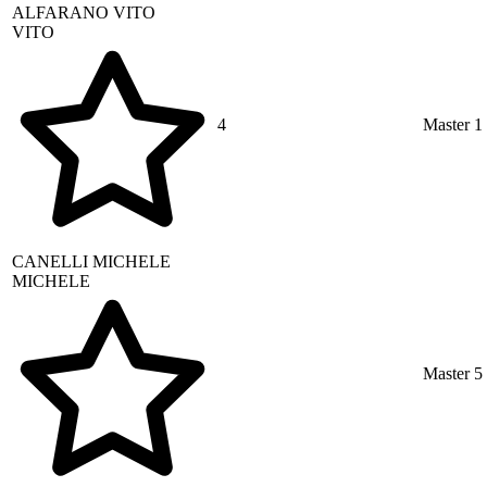
ALFARANO
VITO
VITO
4
Master 1
CANELLI
MICHELE
MICHELE
Master 5