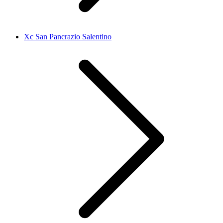
Xc San Pancrazio Salentino