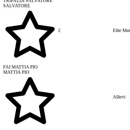
TRIPALDI
SALVATORE
SALVATORE
2
Elite Mas
FAI
MATTIA PIO
MATTIA PIO
Allievi