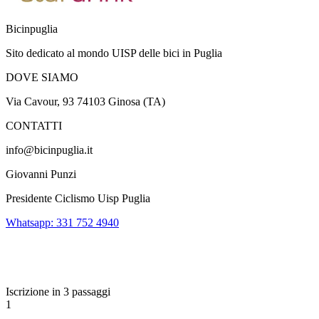
Bicinpuglia
Sito dedicato al mondo UISP delle bici in Puglia
DOVE SIAMO
Via Cavour, 93 74103 Ginosa (TA)
CONTATTI
info@bicinpuglia.it
Giovanni Punzi
Presidente Ciclismo Uisp Puglia
Whatsapp: 331 752 4940
Iscrizione in 3 passaggi
1