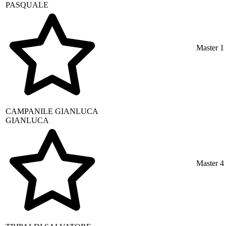
PASQUALE
Master 1
CAMPANILE
GIANLUCA
GIANLUCA
Master 4