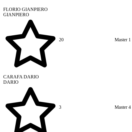
FLORIO
GIANPIERO
GIANPIERO
20
Master 1
CARAFA
DARIO
DARIO
3
Master 4