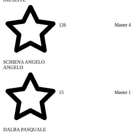
126
Master 4
SCHIENA
ANGELO
ANGELO
15
Master 1
DALBA
PASQUALE