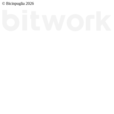
© Bicinpuglia 2026