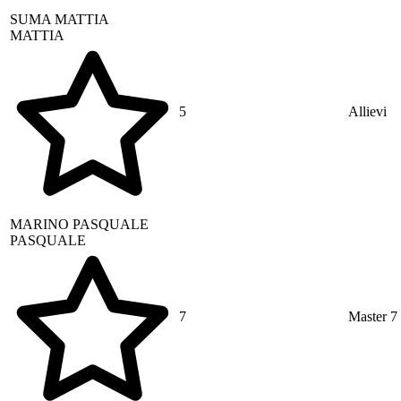
SUMA
MATTIA
MATTIA
5
Allievi
MARINO
PASQUALE
PASQUALE
7
Master 7