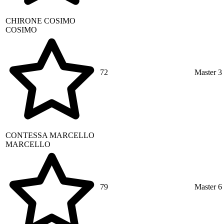
CHIRONE
COSIMO
COSIMO
72
Master 3
CONTESSA
MARCELLO
MARCELLO
79
Master 6