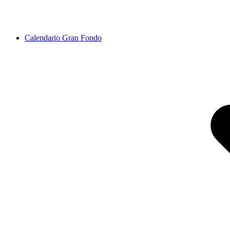
Calendario Gran Fondo