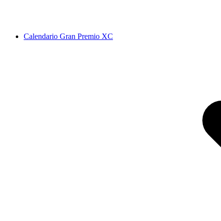
Calendario Gran Premio XC